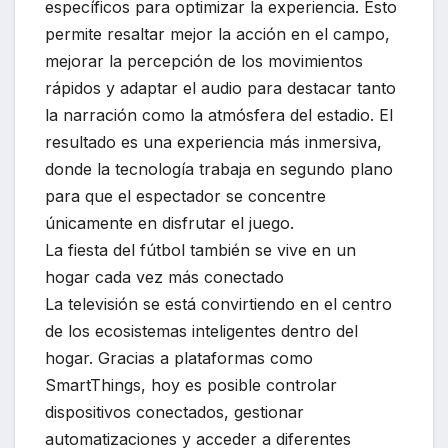
específicos para optimizar la experiencia. Esto
permite resaltar mejor la acción en el campo,
mejorar la percepción de los movimientos
rápidos y adaptar el audio para destacar tanto
la narración como la atmósfera del estadio. El
resultado es una experiencia más inmersiva,
donde la tecnología trabaja en segundo plano
para que el espectador se concentre
únicamente en disfrutar el juego.
La fiesta del fútbol también se vive en un
hogar cada vez más conectado
La televisión se está convirtiendo en el centro
de los ecosistemas inteligentes dentro del
hogar. Gracias a plataformas como
SmartThings, hoy es posible controlar
dispositivos conectados, gestionar
automatizaciones y acceder a diferentes