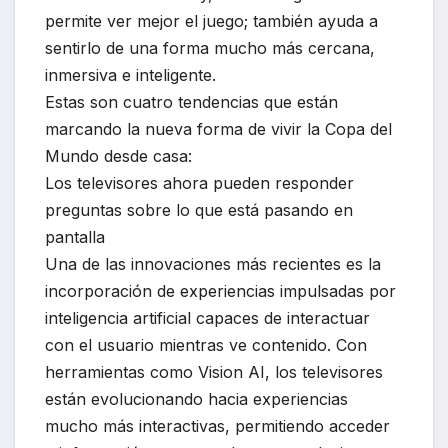
permite ver mejor el juego; también ayuda a
sentirlo de una forma mucho más cercana,
inmersiva e inteligente.
Estas son cuatro tendencias que están
marcando la nueva forma de vivir la Copa del
Mundo desde casa:
Los televisores ahora pueden responder
preguntas sobre lo que está pasando en
pantalla
Una de las innovaciones más recientes es la
incorporación de experiencias impulsadas por
inteligencia artificial capaces de interactuar
con el usuario mientras ve contenido. Con
herramientas como Vision AI, los televisores
están evolucionando hacia experiencias
mucho más interactivas, permitiendo acceder