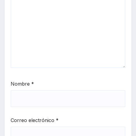
Nombre
*
Correo electrónico
*