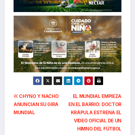
Navegación
CHYNO Y NACHO
EL MUNDIAL EMPIEZA
ANUNCIAN SU GIRA
EN EL BARRIO: DOCTOR
de
MUNDIAL
KRÁPULA ESTRENA EL
entradas
VIDEO OFICIAL DE UN
HIMNO DEL FÚTBOL