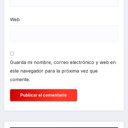
Web
Guarda mi nombre, correo electrónico y web en
este navegador para la próxima vez que
comente.