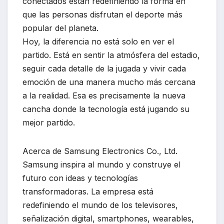
conectados están redefiniendo la forma en
que las personas disfrutan el deporte más
popular del planeta.
Hoy, la diferencia no está solo en ver el
partido. Está en sentir la atmósfera del estadio,
seguir cada detalle de la jugada y vivir cada
emoción de una manera mucho más cercana
a la realidad. Esa es precisamente la nueva
cancha donde la tecnología está jugando su
mejor partido.
Acerca de Samsung Electronics Co., Ltd.
Samsung inspira al mundo y construye el
futuro con ideas y tecnologías
transformadoras. La empresa está
redefiniendo el mundo de los televisores,
señalización digital, smartphones, wearables,