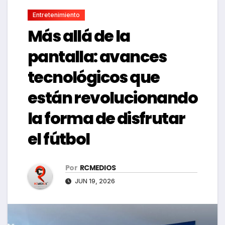
Entretenimiento
Más allá de la
pantalla: avances
tecnológicos que
están revolucionando
la forma de disfrutar
el fútbol
Por
RCMEDIOS
JUN 19, 2026