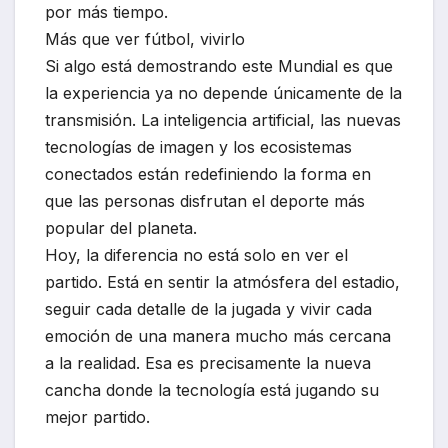
por más tiempo.
Más que ver fútbol, vivirlo
Si algo está demostrando este Mundial es que
la experiencia ya no depende únicamente de la
transmisión. La inteligencia artificial, las nuevas
tecnologías de imagen y los ecosistemas
conectados están redefiniendo la forma en
que las personas disfrutan el deporte más
popular del planeta.
Hoy, la diferencia no está solo en ver el
partido. Está en sentir la atmósfera del estadio,
seguir cada detalle de la jugada y vivir cada
emoción de una manera mucho más cercana
a la realidad. Esa es precisamente la nueva
cancha donde la tecnología está jugando su
mejor partido.