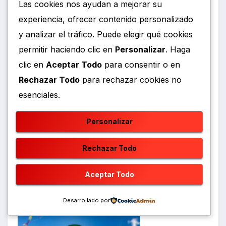
Las cookies nos ayudan a mejorar su
experiencia, ofrecer contenido personalizado
y analizar el tráfico. Puede elegir qué cookies
permitir haciendo clic en
Personalizar
. Haga
clic en
Aceptar Todo
para consentir o en
Rechazar Todo
para rechazar cookies no
esenciales.
Personalizar
Rechazar Todo
Aceptar Todo
Desarrollado por