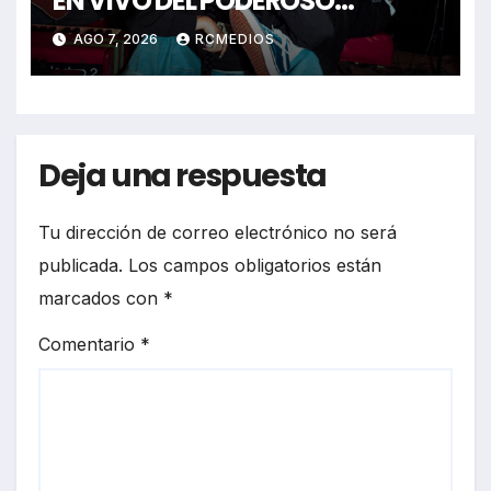
EN VIVO DEL PODEROSO
RAP “CALIBRE 22”
AGO 7, 2026
RCMEDIOS
Deja una respuesta
Tu dirección de correo electrónico no será
publicada.
Los campos obligatorios están
marcados con
*
Comentario
*