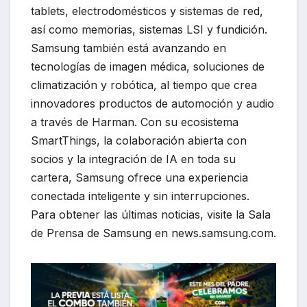
tablets, electrodomésticos y sistemas de red,
así como memorias, sistemas LSI y fundición.
Samsung también está avanzando en
tecnologías de imagen médica, soluciones de
climatización y robótica, al tiempo que crea
innovadores productos de automoción y audio
a través de Harman. Con su ecosistema
SmartThings, la colaboración abierta con
socios y la integración de IA en toda su
cartera, Samsung ofrece una experiencia
conectada inteligente y sin interrupciones.
Para obtener las últimas noticias, visite la Sala
de Prensa de Samsung en news.samsung.com.