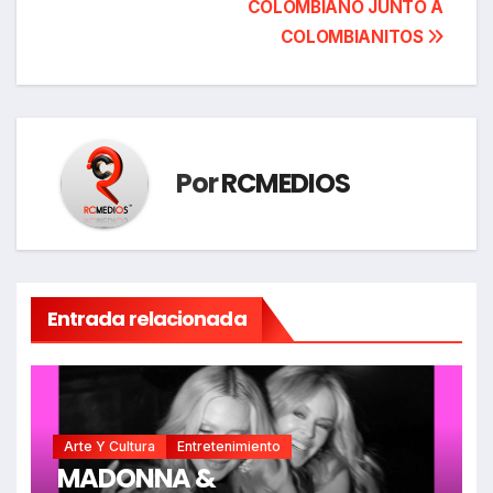
COLOMBIANO JUNTO A
COLOMBIANITOS
Por
RCMEDIOS
Entrada relacionada
Arte Y Cultura
Entretenimiento
MADONNA &