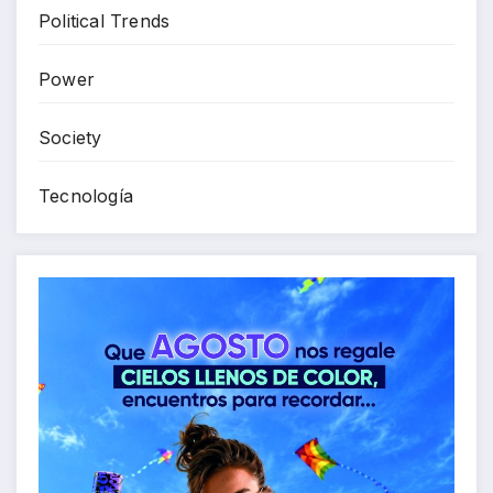
Political Trends
Power
Society
Tecnología