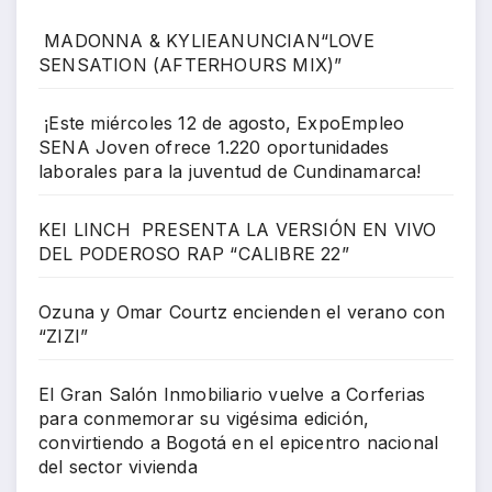
MADONNA & KYLIEANUNCIAN“LOVE
SENSATION (AFTERHOURS MIX)”
¡Este miércoles 12 de agosto, ExpoEmpleo
SENA Joven ofrece 1.220 oportunidades
laborales para la juventud de Cundinamarca!
KEI LINCH PRESENTA LA VERSIÓN EN VIVO
DEL PODEROSO RAP “CALIBRE 22”
Ozuna y Omar Courtz encienden el verano con
“ZIZI”
El Gran Salón Inmobiliario vuelve a Corferias
para conmemorar su vigésima edición,
convirtiendo a Bogotá en el epicentro nacional
del sector vivienda