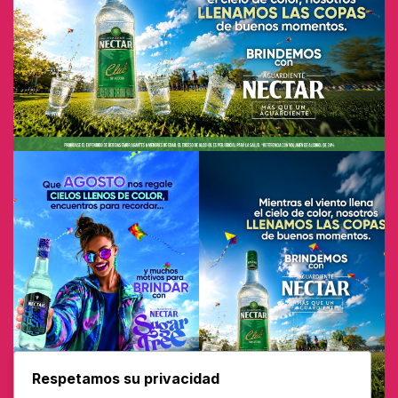
Respetamos su privacidad