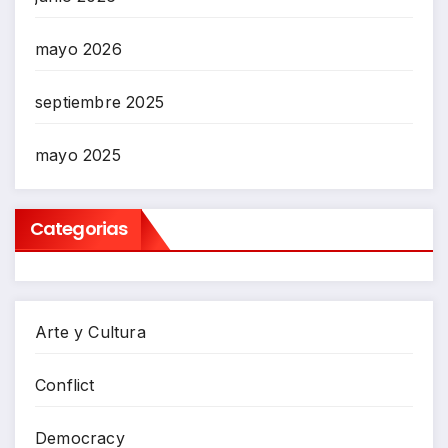
mayo 2026
septiembre 2025
mayo 2025
Categorias
Arte y Cultura
Conflict
Democracy