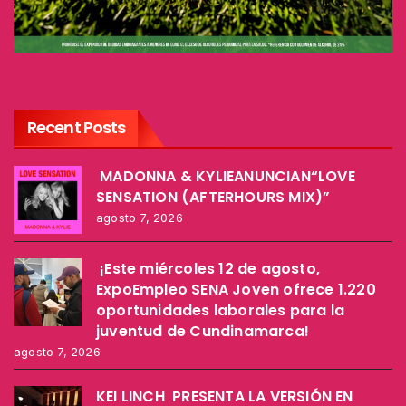
Recent Posts
MADONNA & KYLIEANUNCIAN“LOVE
SENSATION (AFTERHOURS MIX)”
agosto 7, 2026
¡Este miércoles 12 de agosto,
ExpoEmpleo SENA Joven ofrece 1.220
oportunidades laborales para la
juventud de Cundinamarca!
agosto 7, 2026
KEI LINCH PRESENTA LA VERSIÓN EN