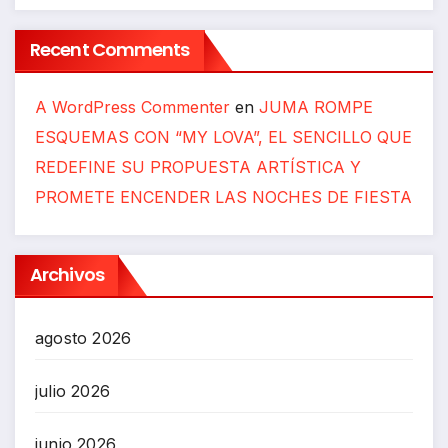
Recent Comments
A WordPress Commenter
en
JUMA ROMPE
ESQUEMAS CON “MY LOVA”, EL SENCILLO QUE
REDEFINE SU PROPUESTA ARTÍSTICA Y
PROMETE ENCENDER LAS NOCHES DE FIESTA
Archivos
agosto 2026
julio 2026
junio 2026