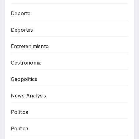
Deporte
Deportes
Entretenimiento
Gastronomia
Geopolitics
News Analysis
Política
Política