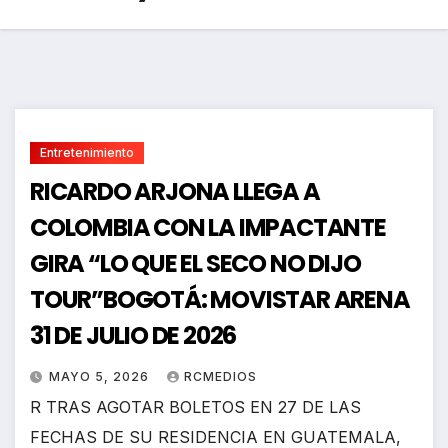
Entretenimiento
RICARDO ARJONA LLEGA A
COLOMBIA CON LA IMPACTANTE
GIRA “LO QUE EL SECO NO DIJO
TOUR”BOGOTÁ: MOVISTAR ARENA
31 DE JULIO DE 2026
MAYO 5, 2026
RCMEDIOS
R TRAS AGOTAR BOLETOS EN 27 DE LAS
FECHAS DE SU RESIDENCIA EN GUATEMALA,