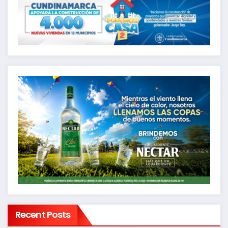
Recent Posts