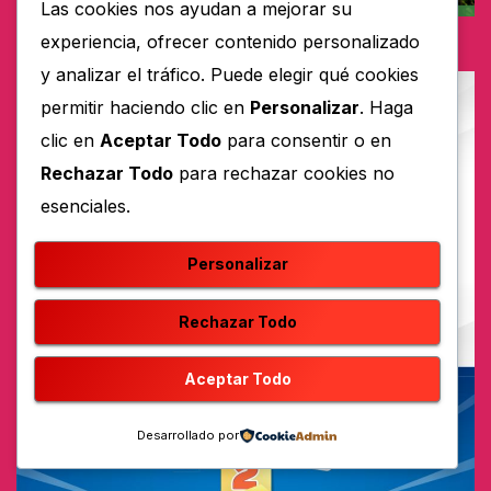
Las cookies nos ayudan a mejorar su
experiencia, ofrecer contenido personalizado
y analizar el tráfico. Puede elegir qué cookies
permitir haciendo clic en
Personalizar
. Haga
clic en
Aceptar Todo
para consentir o en
Rechazar Todo
para rechazar cookies no
esenciales.
Personalizar
Rechazar Todo
Aceptar Todo
Desarrollado por