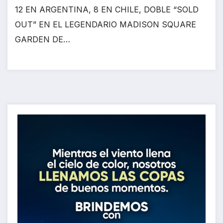
12 EN ARGENTINA, 8 EN CHILE, DOBLE “SOLD
OUT” EN EL LEGENDARIO MADISON SQUARE
GARDEN DE…