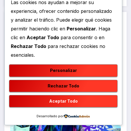
Las cookies nos ayudan a mejorar su
experiencia, ofrecer contenido personalizado
y analizar el tráfico. Puede elegir qué cookies
permitir haciendo clic en
Personalizar
. Haga
clic en
Aceptar Todo
para consentir o en
Rechazar Todo
para rechazar cookies no
esenciales.
Personalizar
Rechazar Todo
Aceptar Todo
Desarrollado por