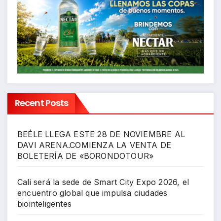
Recent Posts
BEÉLE LLEGA ESTE 28 DE NOVIEMBRE AL
DAVI ARENA.COMIENZA LA VENTA DE
BOLETERÍA DE «BORONDOTOUR»
Cali será la sede de Smart City Expo 2026, el
encuentro global que impulsa ciudades
biointeligentes