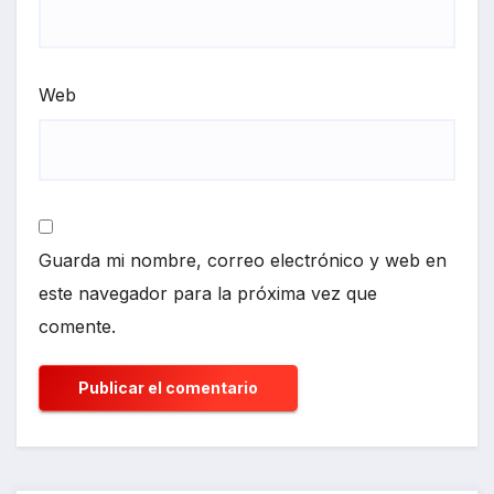
Web
Guarda mi nombre, correo electrónico y web en
este navegador para la próxima vez que
comente.