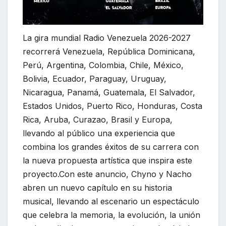
La gira mundial Radio Venezuela 2026-2027
recorrerá Venezuela, República Dominicana,
Perú, Argentina, Colombia, Chile, México,
Bolivia, Ecuador, Paraguay, Uruguay,
Nicaragua, Panamá, Guatemala, El Salvador,
Estados Unidos, Puerto Rico, Honduras, Costa
Rica, Aruba, Curazao, Brasil y Europa,
llevando al público una experiencia que
combina los grandes éxitos de su carrera con
la nueva propuesta artística que inspira este
proyecto.Con este anuncio, Chyno y Nacho
abren un nuevo capítulo en su historia
musical, llevando al escenario un espectáculo
que celebra la memoria, la evolución, la unión