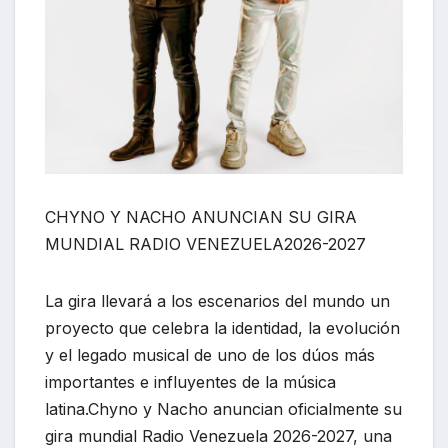
CHYNO Y NACHO ANUNCIAN SU GIRA
MUNDIAL RADIO VENEZUELA2026-2027
La gira llevará a los escenarios del mundo un
proyecto que celebra la identidad, la evolución
y el legado musical de uno de los dúos más
importantes e influyentes de la música
latina.Chyno y Nacho anuncian oficialmente su
gira mundial Radio Venezuela 2026-2027, una