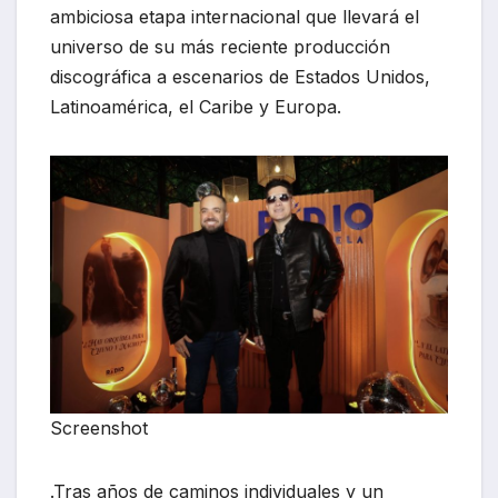
ambiciosa etapa internacional que llevará el
universo de su más reciente producción
discográfica a escenarios de Estados Unidos,
Latinoamérica, el Caribe y Europa.
Screenshot
.Tras años de caminos individuales y un