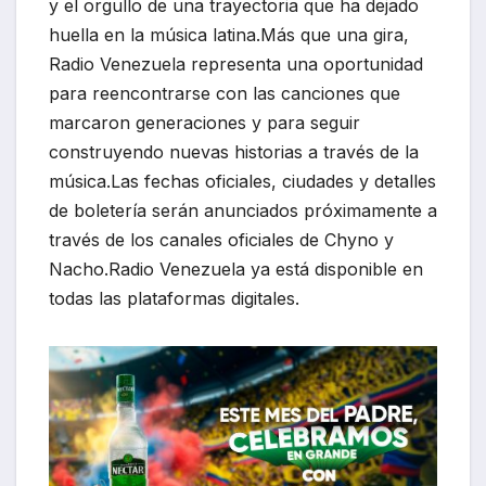
y el orgullo de una trayectoria que ha dejado
huella en la música latina.Más que una gira,
Radio Venezuela representa una oportunidad
para reencontrarse con las canciones que
marcaron generaciones y para seguir
construyendo nuevas historias a través de la
música.Las fechas oficiales, ciudades y detalles
de boletería serán anunciados próximamente a
través de los canales oficiales de Chyno y
Nacho.Radio Venezuela ya está disponible en
todas las plataformas digitales.