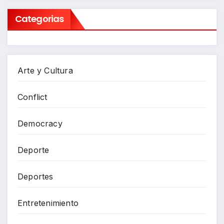
Categorias
Arte y Cultura
Conflict
Democracy
Deporte
Deportes
Entretenimiento