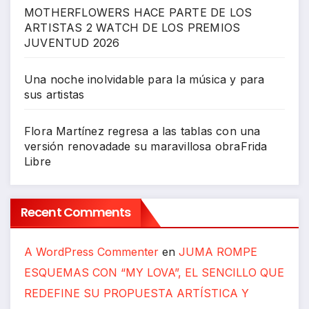
MOTHERFLOWERS HACE PARTE DE LOS
ARTISTAS 2 WATCH DE LOS PREMIOS
JUVENTUD 2026
Una noche inolvidable para la música y para
sus artistas
Flora Martínez regresa a las tablas con una
versión renovadade su maravillosa obraFrida
Libre
Recent Comments
A WordPress Commenter
en
JUMA ROMPE
ESQUEMAS CON “MY LOVA”, EL SENCILLO QUE
REDEFINE SU PROPUESTA ARTÍSTICA Y