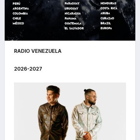
RADIO VENEZUELA
2026-2027