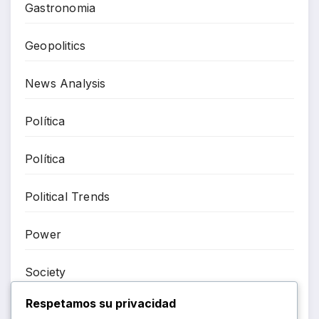
Gastronomia
Geopolitics
News Analysis
Política
Política
Political Trends
Power
Society
Respetamos su privacidad
Tecnología