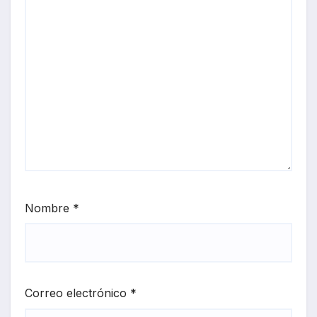
Nombre
*
Correo electrónico
*