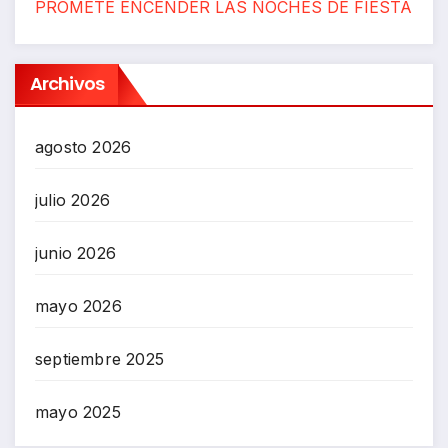
PROMETE ENCENDER LAS NOCHES DE FIESTA
Archivos
agosto 2026
julio 2026
junio 2026
mayo 2026
septiembre 2025
mayo 2025