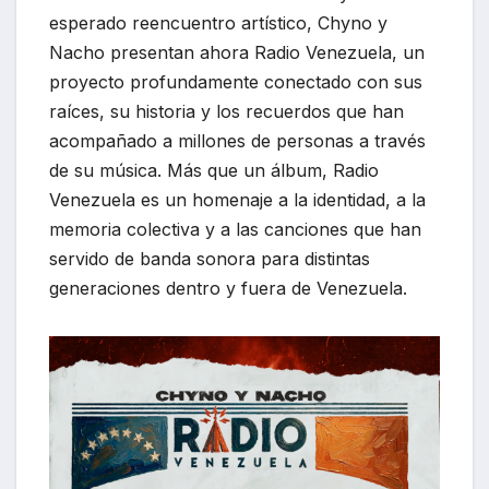
esperado reencuentro artístico, Chyno y
Nacho presentan ahora Radio Venezuela, un
proyecto profundamente conectado con sus
raíces, su historia y los recuerdos que han
acompañado a millones de personas a través
de su música. Más que un álbum, Radio
Venezuela es un homenaje a la identidad, a la
memoria colectiva y a las canciones que han
servido de banda sonora para distintas
generaciones dentro y fuera de Venezuela.