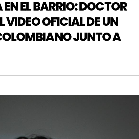
 EN EL BARRIO: DOCTOR
 VIDEO OFICIAL DE UN
 COLOMBIANO JUNTO A