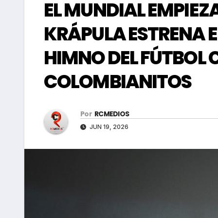
EL MUNDIAL EMPIEZA
KRÁPULA ESTRENA EL
HIMNO DEL FÚTBOL
COLOMBIANITOS
Por
RCMEDIOS
JUN 19, 2026