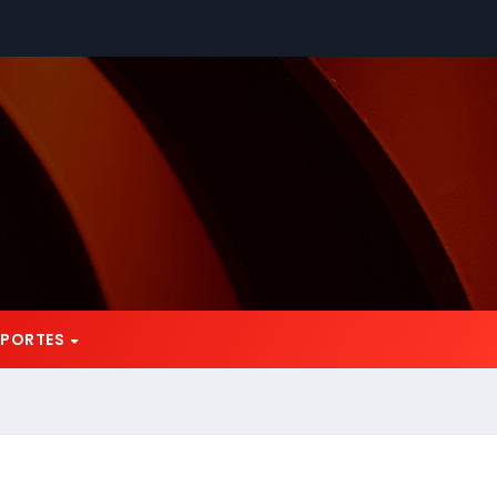
EPORTES