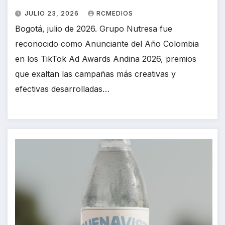
JULIO 23, 2026
RCMEDIOS
Bogotá, julio de 2026. Grupo Nutresa fue
reconocido como Anunciante del Año Colombia
en los TikTok Ad Awards Andina 2026, premios
que exaltan las campañas más creativas y
efectivas desarrolladas…