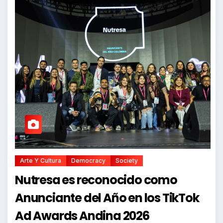
Arte Y Cultura
Democracy
Society
Nutresa es reconocido como
Anunciante del Año en los TikTok
Ad Awards Andina 2026