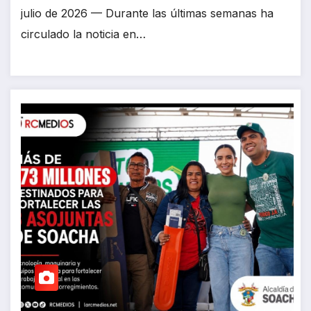
julio de 2026 — Durante las últimas semanas ha
circulado la noticia en…