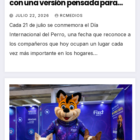
con una versión pensada para
ellos
JULIO 22, 2026
RCMEDIOS
Cada 21 de julio se conmemora el Día
Internacional del Perro, una fecha que reconoce a
los compañeros que hoy ocupan un lugar cada
vez más importante en los hogares…