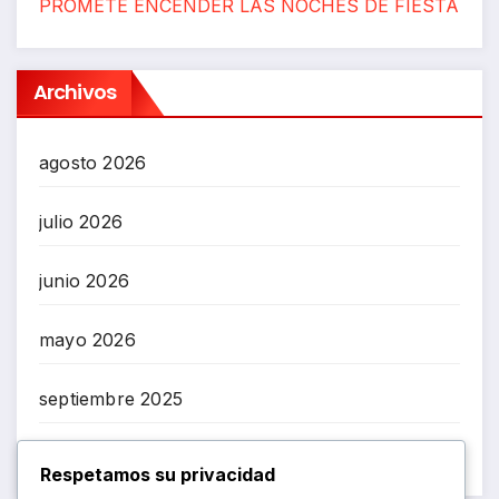
PROMETE ENCENDER LAS NOCHES DE FIESTA
Archivos
agosto 2026
julio 2026
junio 2026
mayo 2026
septiembre 2025
mayo 2025
Respetamos su privacidad