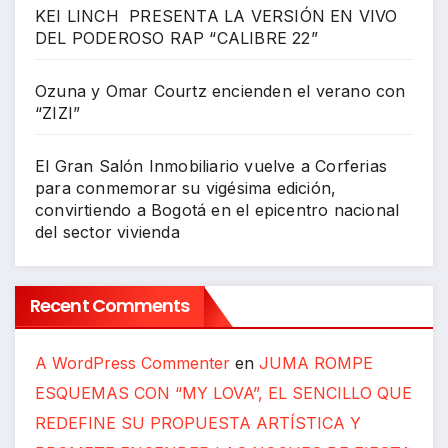
KEI LINCH PRESENTA LA VERSIÓN EN VIVO
DEL PODEROSO RAP “CALIBRE 22”
Ozuna y Omar Courtz encienden el verano con
“ZIZI”
El Gran Salón Inmobiliario vuelve a Corferias
para conmemorar su vigésima edición,
convirtiendo a Bogotá en el epicentro nacional
del sector vivienda
Recent Comments
A WordPress Commenter
en
JUMA ROMPE
ESQUEMAS CON “MY LOVA”, EL SENCILLO QUE
REDEFINE SU PROPUESTA ARTÍSTICA Y