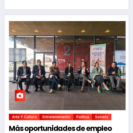
Arte Y Cultura
Entretenimiento
Política
Society
Más oportunidades de empleo