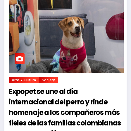
Arte Y Cultura
Society
Expopet se une al día
internacional del perro y rinde
homenaje a los compañeros más
fieles de las familias colombianas