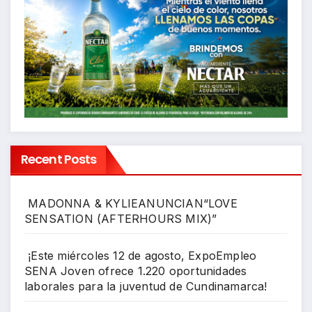
Recent Posts
MADONNA & KYLIEANUNCIAN“LOVE
SENSATION (AFTERHOURS MIX)”
¡Este miércoles 12 de agosto, ExpoEmpleo
SENA Joven ofrece 1.220 oportunidades
laborales para la juventud de Cundinamarca!