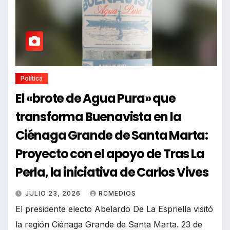
Política
El «brote de Agua Pura» que
transforma Buenavista en la
Ciénaga Grande de Santa Marta:
Proyecto con el apoyo de Tras La
Perla, la iniciativa de Carlos Vives
JULIO 23, 2026
RCMEDIOS
El presidente electo Abelardo De La Espriella visitó
la región Ciénaga Grande de Santa Marta. 23 de