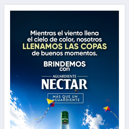
entradas