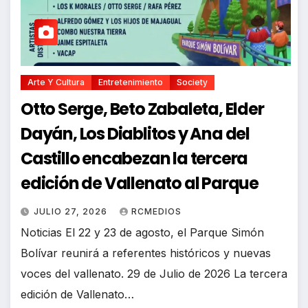
Arte Y Cultura
Entretenimiento
Society
Otto Serge, Beto Zabaleta, Elder
Dayán, Los Diablitos y Ana del
Castillo encabezan la tercera
edición de Vallenato al Parque
JULIO 27, 2026
RCMEDIOS
Noticias El 22 y 23 de agosto, el Parque Simón
Bolívar reunirá a referentes históricos y nuevas
voces del vallenato. 29 de Julio de 2026 La tercera
edición de Vallenato…