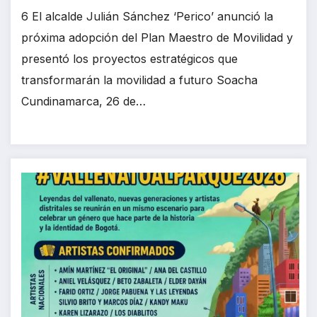
6 El alcalde Julián Sánchez ‘Perico’ anunció la
próxima adopción del Plan Maestro de Movilidad y
presentó los proyectos estratégicos que
transformarán la movilidad a futuro Soacha
Cundinamarca, 26 de…