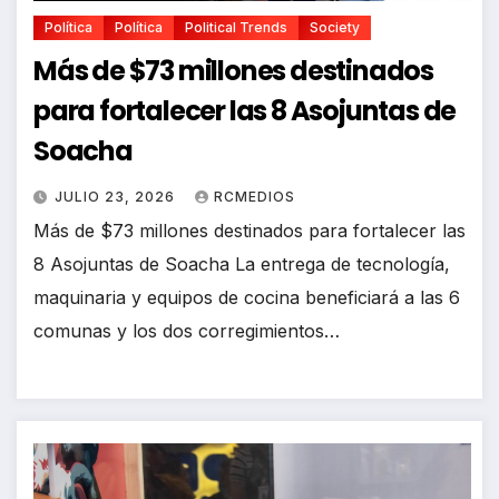
Política
Política
Political Trends
Society
Más de $73 millones destinados
para fortalecer las 8 Asojuntas de
Soacha
JULIO 23, 2026
RCMEDIOS
Más de $73 millones destinados para fortalecer las
8 Asojuntas de Soacha ​La entrega de tecnología,
maquinaria y equipos de cocina beneficiará a las 6
comunas y los dos corregimientos…