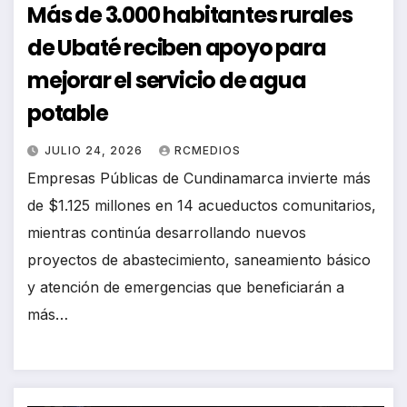
Más de 3.000 habitantes rurales
de Ubaté reciben apoyo para
mejorar el servicio de agua
potable
JULIO 24, 2026
RCMEDIOS
Empresas Públicas de Cundinamarca invierte más
de $1.125 millones en 14 acueductos comunitarios,
mientras continúa desarrollando nuevos
proyectos de abastecimiento, saneamiento básico
y atención de emergencias que beneficiarán a
más…