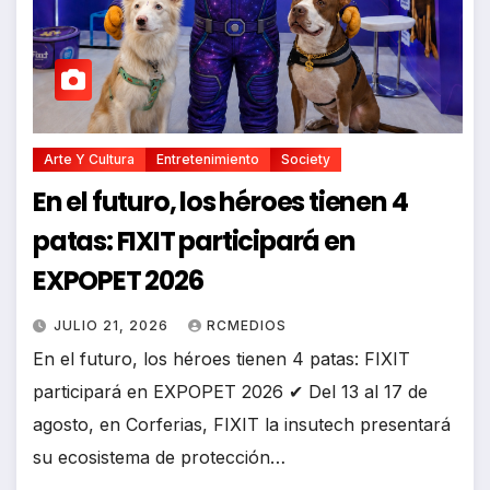
Arte Y Cultura
Entretenimiento
Society
En el futuro, los héroes tienen 4
patas: FIXIT participará en
EXPOPET 2026
JULIO 21, 2026
RCMEDIOS
En el futuro, los héroes tienen 4 patas: FIXIT
participará en EXPOPET 2026 ✔ Del 13 al 17 de
agosto, en Corferias, FIXIT la insutech presentará
su ecosistema de protección…