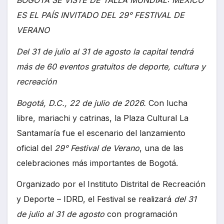
ES EL PAÍS INVITADO DEL 29° FESTIVAL DE
VERANO
Del 31 de julio al 31 de agosto la capital tendrá
más de 60 eventos gratuitos de deporte, cultura y
recreación
Bogotá, D.C., 22 de julio de 2026.
Con lucha
libre, mariachi y catrinas, la Plaza Cultural La
Santamaría fue el escenario del lanzamiento
oficial del
29° Festival de Verano
, una de las
celebraciones más importantes de Bogotá.
Organizado por el Instituto Distrital de Recreación
y Deporte – IDRD, el Festival se realizará
del 31
de julio al 31 de agosto
con programación