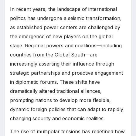
In recent years, the landscape of international
politics has undergone a seismic transformation,
as established power centers are challenged by
the emergence of new players on the global
stage. Regional powers and coalitions—including
countries from the Global South—are
increasingly asserting their influence through
strategic partnerships and proactive engagement
in diplomatic forums. These shifts have
dramatically altered traditional alliances,
prompting nations to develop more flexible,
dynamic foreign policies that can adapt to rapidly
changing security and economic realities.
The rise of multipolar tensions has redefined how