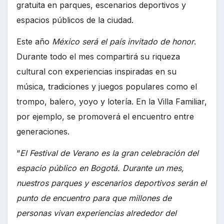
gratuita en parques, escenarios deportivos y
espacios públicos de la ciudad.
Este año
México será el país invitado de honor
.
Durante todo el mes compartirá su riqueza
cultural con experiencias inspiradas en su
música, tradiciones y juegos populares como el
trompo, balero, yoyo y lotería. En la Villa Familiar,
por ejemplo, se promoverá el encuentro entre
generaciones.
“
El Festival de Verano es la gran celebración del
espacio público en Bogotá. Durante un mes,
nuestros parques y escenarios deportivos serán el
punto de encuentro para que millones de
personas vivan experiencias alrededor del