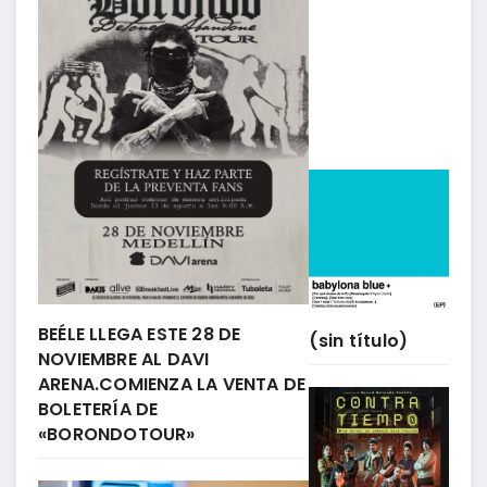
BEÉLE LLEGA ESTE 28 DE
(sin título)
NOVIEMBRE AL DAVI
ARENA.COMIENZA LA VENTA DE
BOLETERÍA DE
«BORONDOTOUR»