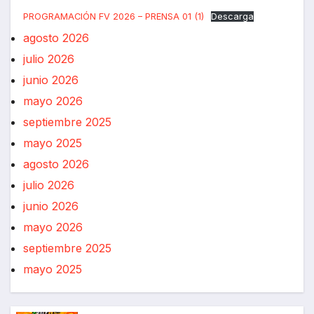
PROGRAMACIÓN FV 2026 – PRENSA 01 (1)
Descarga
agosto 2026
julio 2026
junio 2026
mayo 2026
septiembre 2025
mayo 2025
agosto 2026
julio 2026
junio 2026
mayo 2026
septiembre 2025
mayo 2025