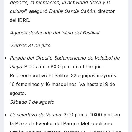
deporte, la recreación, la actividad física y la
cultura
”, aseguró
Daniel García Cañón
, director
del IDRD.
Agenda destacada del inicio del Festival
Viernes 31 de julio
Parada del Circuito Sudamericano de Voleibol de
Playa
: 8:00 a.m. a 8:00 p.m. en el Parque
Recreodeportivo El Salitre. 32 equipos mayores:
16 femeninos y 16 masculinos. Va hasta el 9 de
agosto.
Sábado 1 de agosto
Conciertazo de Verano
: 2:00 p.m. a 10:00 p.m. en
la Plaza de Eventos del Parque Metropolitano