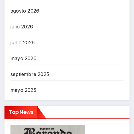
agosto 2026
julio 2026
junio 2026
mayo 2026
septiembre 2025
mayo 2025
Top News