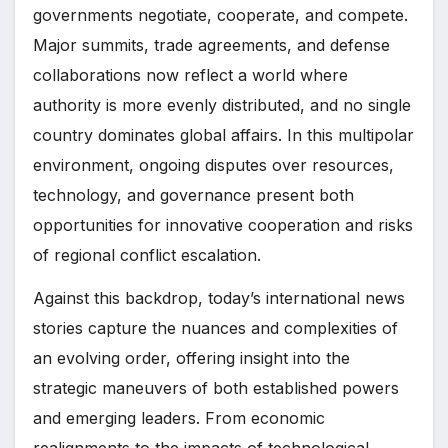
governments negotiate, cooperate, and compete.
Major summits, trade agreements, and defense
collaborations now reflect a world where
authority is more evenly distributed, and no single
country dominates global affairs. In this multipolar
environment, ongoing disputes over resources,
technology, and governance present both
opportunities for innovative cooperation and risks
of regional conflict escalation.
Against this backdrop, today’s international news
stories capture the nuances and complexities of
an evolving order, offering insight into the
strategic maneuvers of both established powers
and emerging leaders. From economic
realignments to the impacts of technological