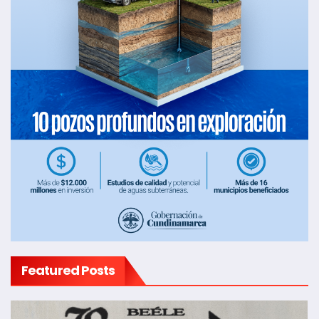
Featured Posts