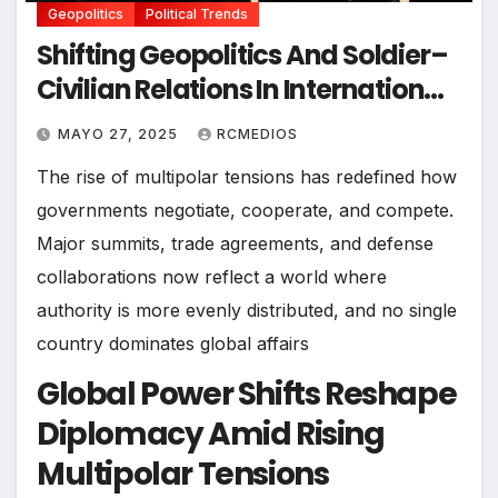
Geopolitics
Political Trends
Shifting Geopolitics And Soldier–
Civilian Relations In International
Affairs
MAYO 27, 2025
RCMEDIOS
The rise of multipolar tensions has redefined how
governments negotiate, cooperate, and compete.
Major summits, trade agreements, and defense
collaborations now reflect a world where
authority is more evenly distributed, and no single
country dominates global affairs
Global Power Shifts Reshape
Diplomacy Amid Rising
Multipolar Tensions