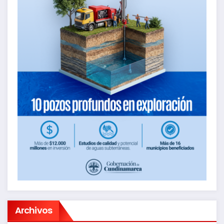
Archivos