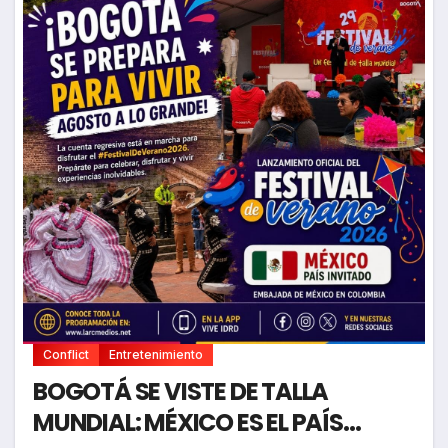
Conflict
Entretenimiento
BOGOTÁ SE VISTE DE TALLA
MUNDIAL: MÉXICO ES EL PAÍS