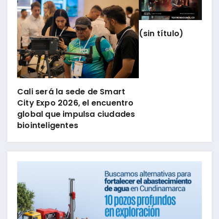
(sin título)
Cali será la sede de Smart
City Expo 2026, el encuentro
global que impulsa ciudades
biointeligentes