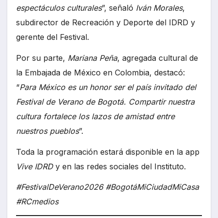
espectáculos culturales
”, señaló
Iván Morales
,
subdirector de Recreación y Deporte del IDRD y
gerente del Festival.
Por su parte,
Mariana Peña
, agregada cultural de
la Embajada de México en Colombia, destacó:
“
Para México es un honor ser el país invitado del
Festival de Verano de Bogotá. Compartir nuestra
cultura fortalece los lazos de amistad entre
nuestros pueblos
”.
Toda la programación estará disponible en la app
Vive IDRD
y en las redes sociales del Instituto.
#FestivalDeVerano2026 #BogotáMiCiudadMiCasa
#RCmedios