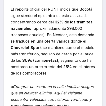
El reporte oficial del RUNT indica que Bogotá
sigue siendo el epicentro de esta actividad,
concentrando cerca del
32% de los trámites
nacionales
(aproximadamente 298.000
traspasos anuales). En Nextcar, esta demanda
se traduce en una oferta variada donde el
Chevrolet Spark
se mantiene como el modelo
más transferido, seguido de cerca por el auge
de las
SUVs (camionetas)
, segmento que ha
mostrado un crecimiento del
25%
en el interés
de los compradores.
«Comprar un usado en la calle implica riesgos
que en Nextcar elimina. Aquí el visitante
encuentra vehículos con historial verificado y
procedencia garantizada por los