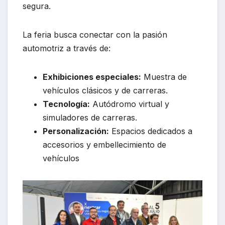
segura.
La feria busca conectar con la pasión
automotriz a través de:
Exhibiciones especiales:
Muestra de
vehículos clásicos y de carreras.
Tecnología:
Autódromo virtual y
simuladores de carreras.
Personalización:
Espacios dedicados a
accesorios y embellecimiento de
vehículos