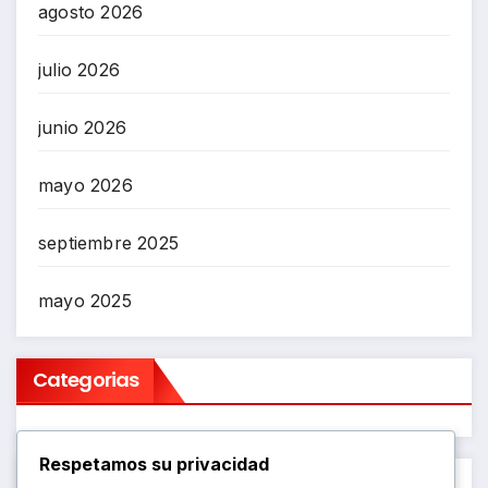
agosto 2026
julio 2026
junio 2026
mayo 2026
septiembre 2025
mayo 2025
Categorias
Respetamos su privacidad