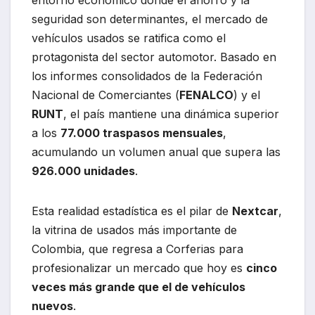
seguridad son determinantes, el mercado de
vehículos usados se ratifica como el
protagonista del sector automotor. Basado en
los informes consolidados de la Federación
Nacional de Comerciantes (
FENALCO
) y el
RUNT
, el país mantiene una dinámica superior
a los
77.000 traspasos mensuales
,
acumulando un volumen anual que supera las
926.000 unidades
.
Esta realidad estadística es el pilar de
Nextcar
,
la vitrina de usados más importante de
Colombia, que regresa a Corferias para
profesionalizar un mercado que hoy es
cinco
veces más grande que el de vehículos
nuevos
.