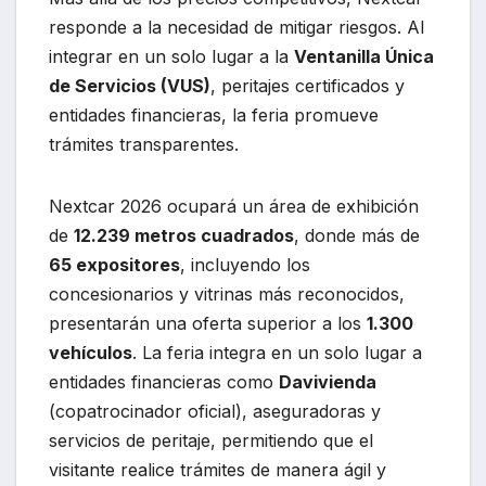
responde a la necesidad de mitigar riesgos. Al
integrar en un solo lugar a la
Ventanilla Única
de Servicios (VUS)
, peritajes certificados y
entidades financieras, la feria promueve
trámites transparentes.
Nextcar 2026 ocupará un área de exhibición
de
12.239 metros cuadrados
, donde más de
65 expositores
, incluyendo los
concesionarios y vitrinas más reconocidos,
presentarán una oferta superior a los
1.300
vehículos
. La feria integra en un solo lugar a
entidades financieras como
Davivienda
(copatrocinador oficial), aseguradoras y
servicios de peritaje, permitiendo que el
visitante realice trámites de manera ágil y