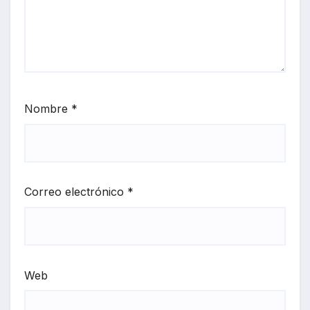
Nombre
*
Correo electrónico
*
Web