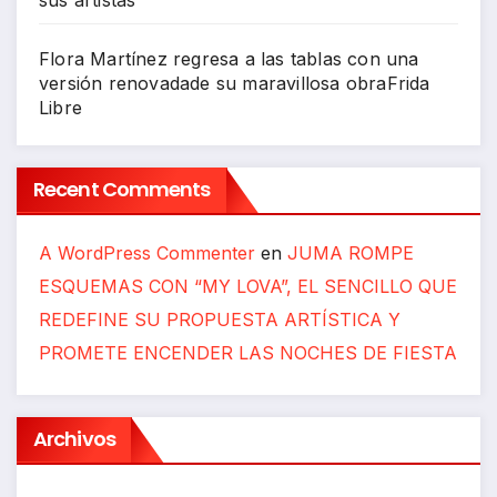
sus artistas
Flora Martínez regresa a las tablas con una
versión renovadade su maravillosa obraFrida
Libre
Recent Comments
A WordPress Commenter
en
JUMA ROMPE
ESQUEMAS CON “MY LOVA”, EL SENCILLO QUE
REDEFINE SU PROPUESTA ARTÍSTICA Y
PROMETE ENCENDER LAS NOCHES DE FIESTA
Archivos