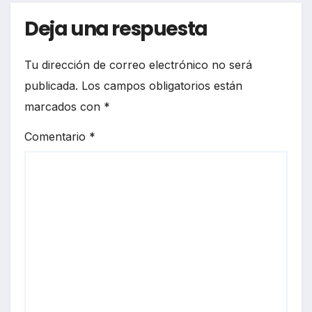
Deja una respuesta
Tu dirección de correo electrónico no será
publicada.
Los campos obligatorios están
marcados con
*
Comentario
*