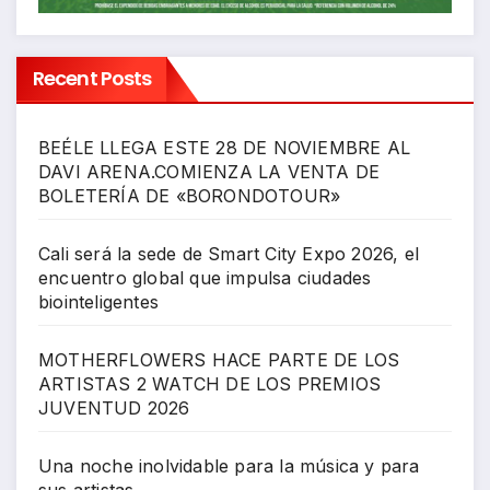
Recent Posts
BEÉLE LLEGA ESTE 28 DE NOVIEMBRE AL
DAVI ARENA.COMIENZA LA VENTA DE
BOLETERÍA DE «BORONDOTOUR»
Cali será la sede de Smart City Expo 2026, el
encuentro global que impulsa ciudades
biointeligentes
MOTHERFLOWERS HACE PARTE DE LOS
ARTISTAS 2 WATCH DE LOS PREMIOS
JUVENTUD 2026
Una noche inolvidable para la música y para