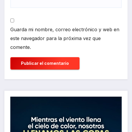
Guarda mi nombre, correo electrónico y web en
este navegador para la próxima vez que
comente.