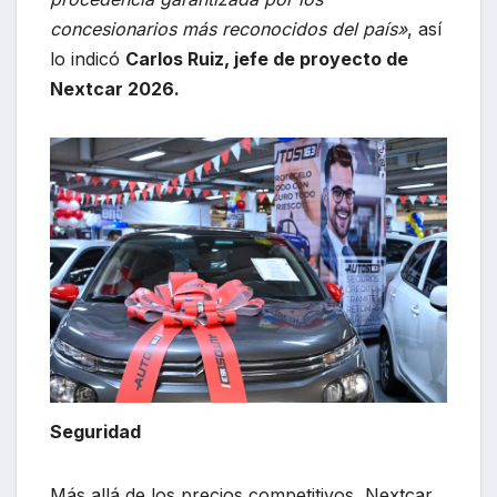
concesionarios más reconocidos del país»
, así
lo indicó
Carlos Ruiz, jefe de proyecto de
Nextcar 2026.
Seguridad
Más allá de los precios competitivos, Nextcar