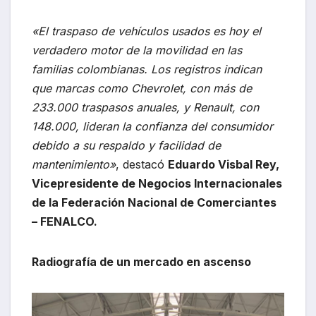
«El traspaso de vehículos usados es hoy el
verdadero motor de la movilidad en las
familias colombianas. Los registros indican
que marcas como Chevrolet, con más de
233.000 traspasos anuales, y Renault, con
148.000, lideran la confianza del consumidor
debido a su respaldo y facilidad de
mantenimiento»
, destacó
Eduardo Visbal Rey,
Vicepresidente de Negocios Internacionales
de la Federación Nacional de Comerciantes
– FENALCO.
Radiografía de un mercado en ascenso