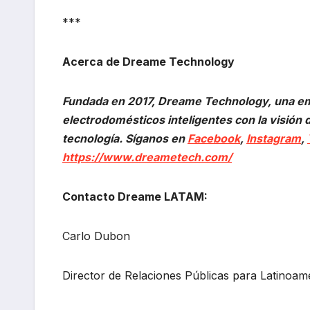
***
Acerca de Dreame Technology
Fundada en 2017, Dreame Technology, una e
electrodomésticos inteligentes con la visión d
tecnología. Síganos en
Facebook
,
Instagram
,
https://www.dreametech.com/
Contacto Dreame LATAM:
Carlo Dubon
Director de Relaciones Públicas para Latinoam