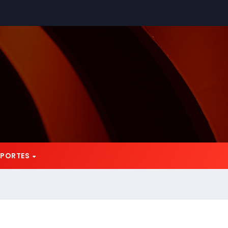
EPORTES