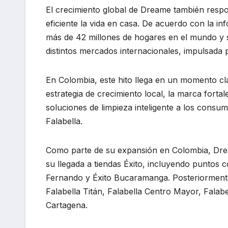
El crecimiento global de Dreame también res
eficiente la vida en casa. De acuerdo con la i
más de 42 millones de hogares en el mundo y 
distintos mercados internacionales, impulsada
En Colombia, este hito llega en un momento cl
estrategia de crecimiento local, la marca forta
soluciones de limpieza inteligente a los consum
Falabella.
Como parte de su expansión en Colombia, Dream
su llegada a tiendas Éxito, incluyendo puntos c
Fernando y Éxito Bucaramanga. Posteriormente,
Falabella Titán, Falabella Centro Mayor, Falabe
Cartagena.