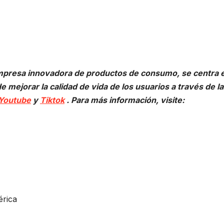
mpresa innovadora de productos de consumo, se centra 
e mejorar la calidad de vida de los usuarios a través de la
Youtube
y
Tiktok
. Para más información, visite:
érica