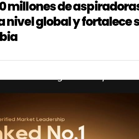
0 millones de aspiradora
 nivel global y fortalece 
bia