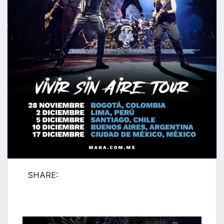
SHARE: