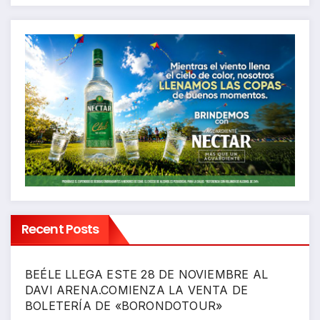
Recent Posts
BEÉLE LLEGA ESTE 28 DE NOVIEMBRE AL
DAVI ARENA.COMIENZA LA VENTA DE
BOLETERÍA DE «BORONDOTOUR»