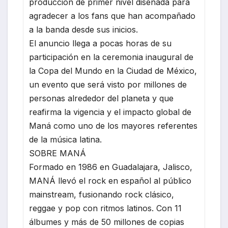
producción de primer nivel diseñada para
agradecer a los fans que han acompañado
a la banda desde sus inicios.
El anuncio llega a pocas horas de su
participación en la ceremonia inaugural de
la Copa del Mundo en la Ciudad de México,
un evento que será visto por millones de
personas alrededor del planeta y que
reafirma la vigencia y el impacto global de
Maná como uno de los mayores referentes
de la música latina.
SOBRE MANÁ
Formado en 1986 en Guadalajara, Jalisco,
MANÁ llevó el rock en español al público
mainstream, fusionando rock clásico,
reggae y pop con ritmos latinos. Con 11
álbumes y más de 50 millones de copias