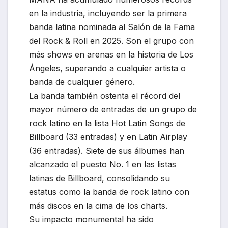
en la industria, incluyendo ser la primera
banda latina nominada al Salón de la Fama
del Rock & Roll en 2025. Son el grupo con
más shows en arenas en la historia de Los
Ángeles, superando a cualquier artista o
banda de cualquier género.
La banda también ostenta el récord del
mayor número de entradas de un grupo de
rock latino en la lista Hot Latin Songs de
Billboard (33 entradas) y en Latin Airplay
(36 entradas). Siete de sus álbumes han
alcanzado el puesto No. 1 en las listas
latinas de Billboard, consolidando su
estatus como la banda de rock latino con
más discos en la cima de los charts.
Su impacto monumental ha sido