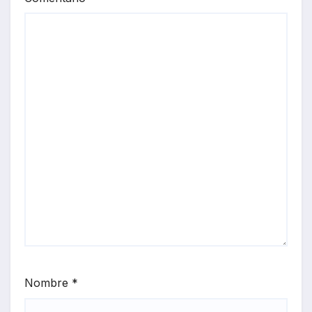
Nombre
*