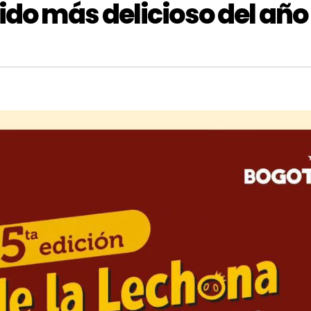
ido más delicioso del año