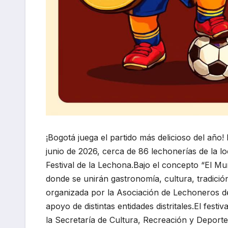
¡Bogotá juega el partido más delicioso del año! 
junio de 2026, cerca de 86 lechonerías de la lo
Festival de la Lechona.Bajo el concepto “El Mu
donde se unirán gastronomía, cultura, tradición
organizada por la Asociación de Lechoneros de 
apoyo de distintas entidades distritales.El fest
la Secretaría de Cultura, Recreación y Deport