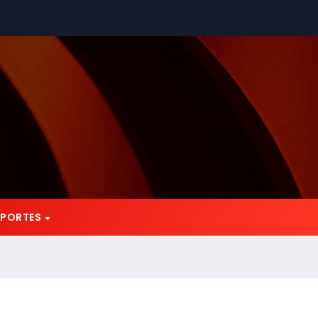
EPORTES