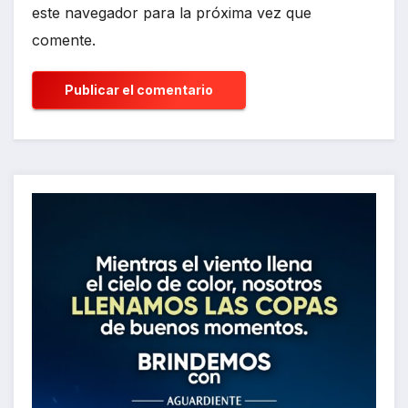
este navegador para la próxima vez que
comente.