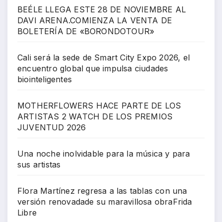
BEÉLE LLEGA ESTE 28 DE NOVIEMBRE AL
DAVI ARENA.COMIENZA LA VENTA DE
BOLETERÍA DE «BORONDOTOUR»
Cali será la sede de Smart City Expo 2026, el
encuentro global que impulsa ciudades
biointeligentes
MOTHERFLOWERS HACE PARTE DE LOS
ARTISTAS 2 WATCH DE LOS PREMIOS
JUVENTUD 2026
Una noche inolvidable para la música y para
sus artistas
Flora Martínez regresa a las tablas con una
versión renovadade su maravillosa obraFrida
Libre