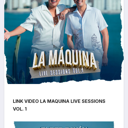
LINK VIDEO LA MAQUINA LIVE SESSIONS
VOL. 1