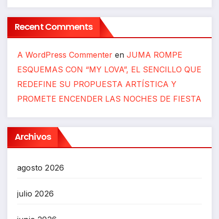
Recent Comments
A WordPress Commenter
en
JUMA ROMPE
ESQUEMAS CON “MY LOVA”, EL SENCILLO QUE
REDEFINE SU PROPUESTA ARTÍSTICA Y
PROMETE ENCENDER LAS NOCHES DE FIESTA
Archivos
agosto 2026
julio 2026