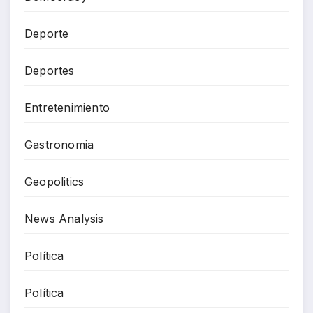
Deporte
Deportes
Entretenimiento
Gastronomia
Geopolitics
News Analysis
Política
Política