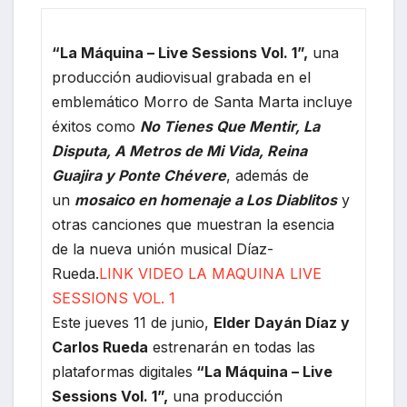
“La Máquina – Live Sessions Vol. 1”,
una
producción audiovisual grabada en el
emblemático Morro de Santa Marta incluye
éxitos como
No Tienes Que Mentir, La
Disputa, A Metros de Mi Vida, Reina
Guajira y Ponte Chévere
, además de
un
mosaico en homenaje a Los Diablitos
y
otras canciones que muestran la esencia
de la nueva unión musical Díaz-
Rueda.
LINK VIDEO LA MAQUINA LIVE
SESSIONS VOL. 1
Este jueves 11 de junio,
Elder Dayán Díaz y
Carlos Rueda
estrenarán en todas las
plataformas digitales
“La Máquina – Live
Sessions Vol. 1”,
una producción