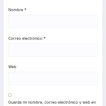
Nombre
*
Correo electrónico
*
Web
Guarda mi nombre, correo electrónico y web en