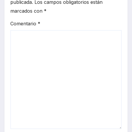
publicada.
Los campos obligatorios están
marcados con
*
Comentario
*