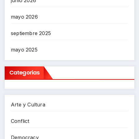
junio 2026
mayo 2026
septiembre 2025
mayo 2025
Categorias
Arte y Cultura
Conflict
Democracy