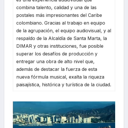
combina talento, calidad y una de las
postales más impresionantes del Caribe
colombiano. Gracias al trabajo en equipo
de la agrupación, el equipo audiovisual, y al
respaldo de la Alcaldía de Santa Marta, la
DIMAR y otras instituciones, fue posible
superar los desafíos de producción y
entregar una obra de alto nivel que,
además de destacar la fuerza de esta
nueva fórmula musical, exalta la riqueza
paisajística, histórica y turística de la ciudad.