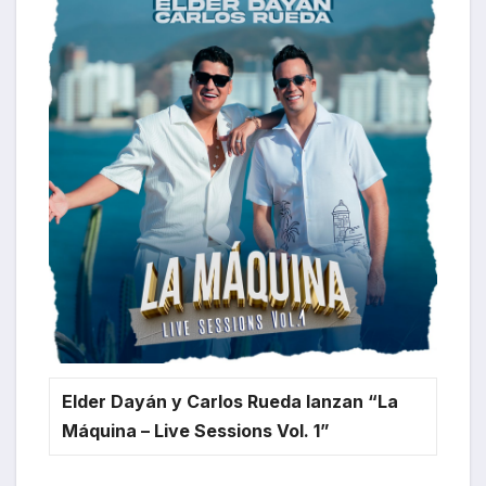
Elder Dayán y Carlos Rueda lanzan “La
Máquina – Live Sessions Vol. 1”