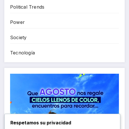
Political Trends
Power
Society
Tecnología
Respetamos su privacidad