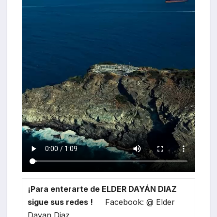
¡Para enterarte de ELDER DAYÁN DIAZ
sigue sus redes !
Facebook: @ Elder
Dayan Diaz