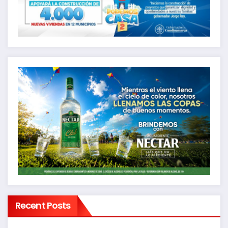
Recent Posts