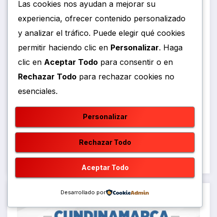
Las cookies nos ayudan a mejorar su
experiencia, ofrecer contenido personalizado
y analizar el tráfico. Puede elegir qué cookies
permitir haciendo clic en
Personalizar
. Haga
clic en
Aceptar Todo
para consentir o en
Rechazar Todo
para rechazar cookies no
esenciales.
Personalizar
Rechazar Todo
Aceptar Todo
Desarrollado por