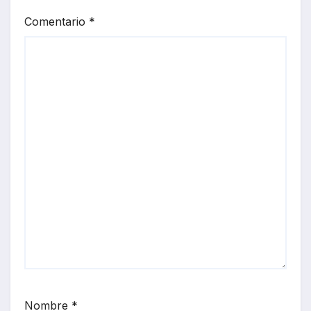
Comentario
*
Nombre
*