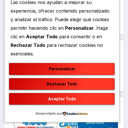
Las cookies nos ayudan a mejorar su
experiencia, ofrecer contenido personalizado
y analizar el tráfico. Puede elegir qué cookies
permitir haciendo clic en
Personalizar
. Haga
clic en
Aceptar Todo
para consentir o en
Rechazar Todo
para rechazar cookies no
esenciales.
Personalizar
Rechazar Todo
Aceptar Todo
Desarrollado por