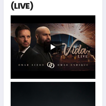
(LIVE)