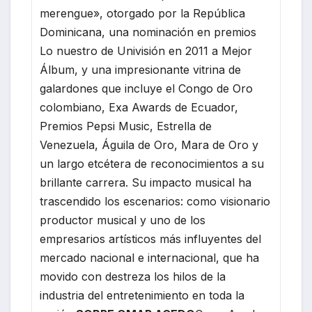
merengue», otorgado por la República
Dominicana, una nominación en premios
Lo nuestro de Univisión en 2011 a Mejor
Álbum, y una impresionante vitrina de
galardones que incluye el Congo de Oro
colombiano, Exa Awards de Ecuador,
Premios Pepsi Music, Estrella de
Venezuela, Águila de Oro, Mara de Oro y
un largo etcétera de reconocimientos a su
brillante carrera. Su impacto musical ha
trascendido los escenarios: como visionario
productor musical y uno de los
empresarios artísticos más influyentes del
mercado nacional e internacional, que ha
movido con destreza los hilos de la
industria del entretenimiento en toda la