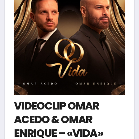
VIDEOCLIP OMAR
ACEDO & OMAR
ENRIQUE – «VIDA»