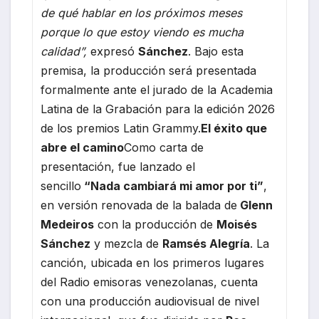
de qué hablar en los próximos meses
porque lo que estoy viendo es mucha
calidad”,
expresó
Sánchez
. Bajo esta
premisa, la producción será presentada
formalmente ante el jurado de la Academia
Latina de la Grabación para la edición 2026
de los premios Latin Grammy.
El éxito que
abre el camino
Como carta de
presentación, fue lanzado el
sencillo
“Nada cambiará mi amor por ti”
,
en versión renovada de la balada de
Glenn
Medeiros
con la producción de
Moisés
Sánchez
y mezcla de
Ramsés Alegría
. La
canción, ubicada en los primeros lugares
del Radio emisoras venezolanas, cuenta
con una producción audiovisual de nivel