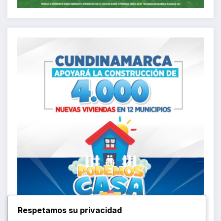
Respetamos su privacidad