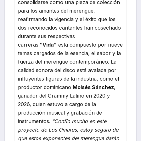
consolidarse como una pieza de colección
para los amantes del merengue,
reafirmando la vigencia y el éxito que los
dos reconocidos cantantes han cosechado
durante sus respectivas
carreras.
“Vida”
está compuesto por nueve
temas cargados de la esencia, el sabor y la
fuerza del merengue contemporáneo. La
calidad sonora del disco está avalada por
influyentes figuras de la industria, como el
productor dominicano
Moisés Sánchez
,
ganador del Grammy Latino en 2020 y
2026, quien estuvo a cargo de la
producción musical y grabación de
instrumentos.
“Confío mucho en este
proyecto de Los Omares, estoy seguro de
que estos exponentes del merengue darán