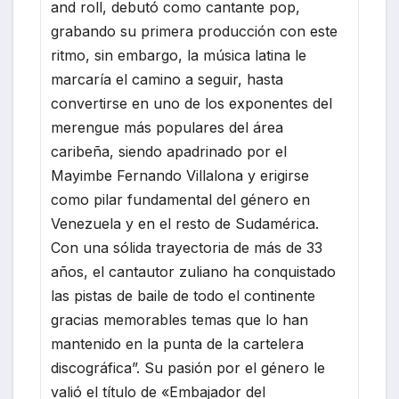
and roll, debutó como cantante pop,
grabando su primera producción con este
ritmo, sin embargo, la música latina le
marcaría el camino a seguir, hasta
convertirse en uno de los exponentes del
merengue más populares del área
caribeña, siendo apadrinado por el
Mayimbe Fernando Villalona y erigirse
como pilar fundamental del género en
Venezuela y en el resto de Sudamérica.
Con una sólida trayectoria de más de 33
años, el cantautor zuliano ha conquistado
las pistas de baile de todo el continente
gracias memorables temas que lo han
mantenido en la punta de la cartelera
discográfica”. Su pasión por el género le
valió el título de «Embajador del