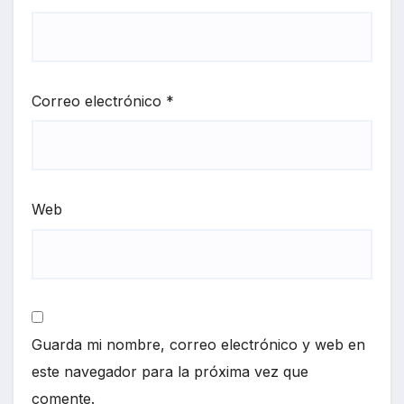
Correo electrónico
*
Web
Guarda mi nombre, correo electrónico y web en
este navegador para la próxima vez que
comente.