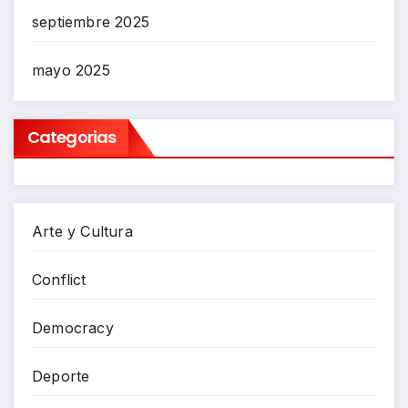
septiembre 2025
mayo 2025
Categorias
Arte y Cultura
Conflict
Democracy
Deporte