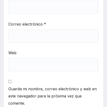
Correo electrónico
*
Web
Guarda mi nombre, correo electrónico y web en
este navegador para la próxima vez que
comente.