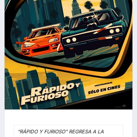
“RÁPIDO Y FURIOSO” REGRESA A LA