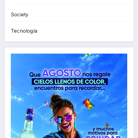
Society
Tecnología