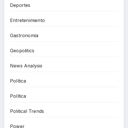
Deportes
Entretenimiento
Gastronomia
Geopolitics
News Analysis
Política
Política
Political Trends
Power