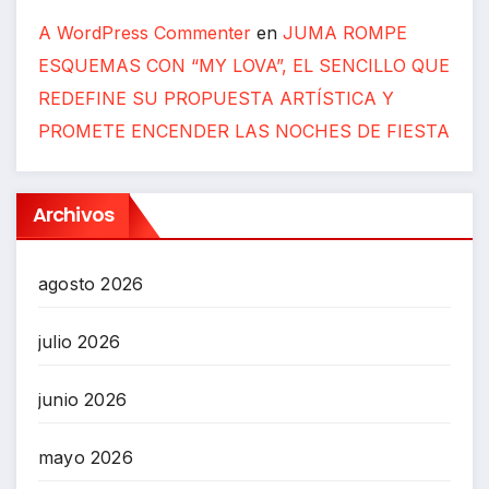
A WordPress Commenter
en
JUMA ROMPE
ESQUEMAS CON “MY LOVA”, EL SENCILLO QUE
REDEFINE SU PROPUESTA ARTÍSTICA Y
PROMETE ENCENDER LAS NOCHES DE FIESTA
Archivos
agosto 2026
julio 2026
junio 2026
mayo 2026