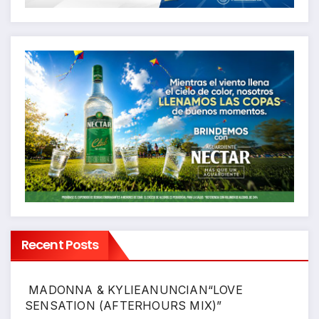
Recent Posts
MADONNA & KYLIEANUNCIAN“LOVE
SENSATION (AFTERHOURS MIX)”