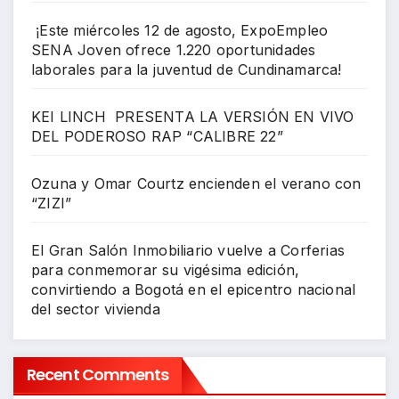
¡Este miércoles 12 de agosto, ExpoEmpleo
SENA Joven ofrece 1.220 oportunidades
laborales para la juventud de Cundinamarca!
KEI LINCH PRESENTA LA VERSIÓN EN VIVO
DEL PODEROSO RAP “CALIBRE 22”
Ozuna y Omar Courtz encienden el verano con
“ZIZI”
El Gran Salón Inmobiliario vuelve a Corferias
para conmemorar su vigésima edición,
convirtiendo a Bogotá en el epicentro nacional
del sector vivienda
Recent Comments