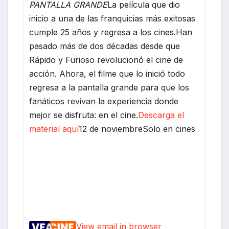
PANTALLA GRANDE
La película que dio
inicio a una de las franquicias más exitosas
cumple 25 años y regresa a los cines.
Han
pasado más de dos décadas desde que
Rápido y Furioso revolucionó el cine de
acción. Ahora, el filme que lo inició todo
regresa a la pantalla grande para que los
fanáticos revivan la experiencia donde
mejor se disfruta: en el cine.
Descarga el
material aquí
12 de noviembreSolo en cines
View email in browser