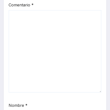
Comentario
*
Nombre
*