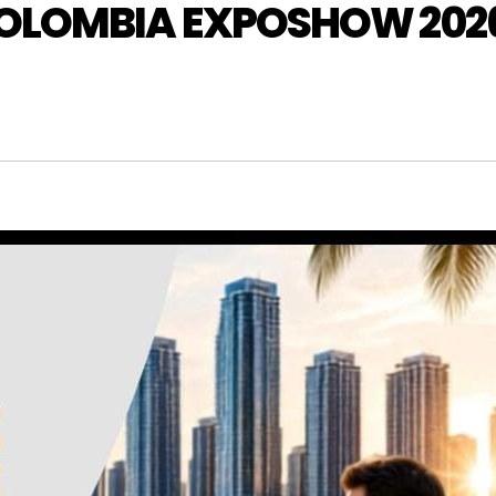
COLOMBIA EXPOSHOW 202