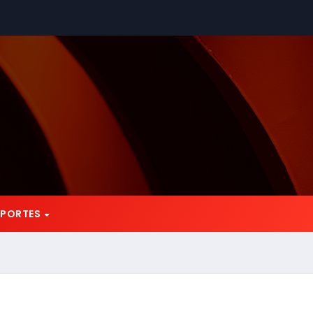
EPORTES