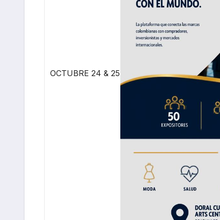
OCTUBRE 24 & 25