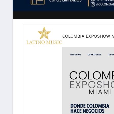
COLO MBIA EXPOSHOW M