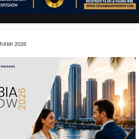
IAMI 2026