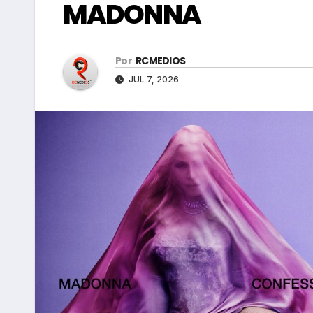
MADONNA
Por
RCMEDIOS
JUL 7, 2026