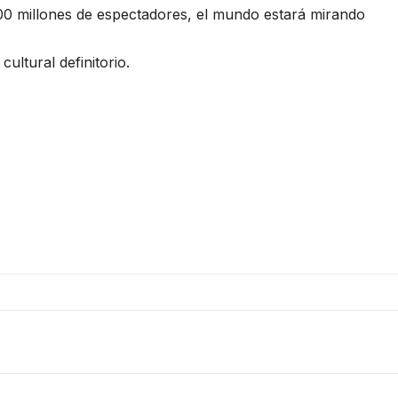
500 millones de espectadores, el mundo estará mirando
ultural definitorio.