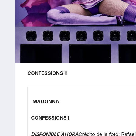
CONFESSIONS II
MADONNA
CONFESSIONS II
DISPONIBLE AHORA
Crédito de la foto: Rafael