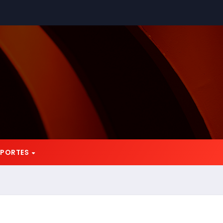
EPORTES