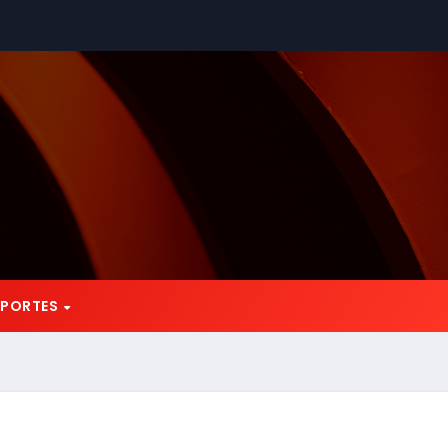
EPORTES