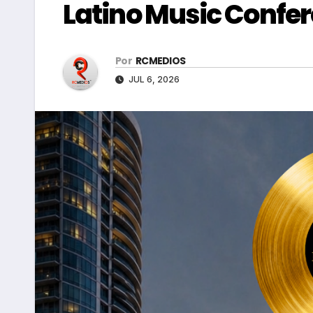
Latino Music Confe
Por
RCMEDIOS
JUL 6, 2026