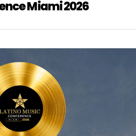
rence Miami 2026