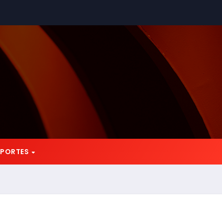
EPORTES