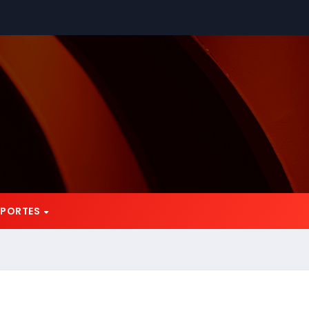
EPORTES