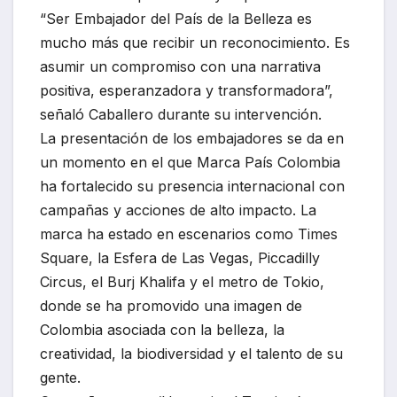
“Ser Embajador del País de la Belleza es
mucho más que recibir un reconocimiento. Es
asumir un compromiso con una narrativa
positiva, esperanzadora y transformadora”,
señaló Caballero durante su intervención.
La presentación de los embajadores se da en
un momento en el que Marca País Colombia
ha fortalecido su presencia internacional con
campañas y acciones de alto impacto. La
marca ha estado en escenarios como Times
Square, la Esfera de Las Vegas, Piccadilly
Circus, el Burj Khalifa y el metro de Tokio,
donde se ha promovido una imagen de
Colombia asociada con la belleza, la
creatividad, la biodiversidad y el talento de su
gente.