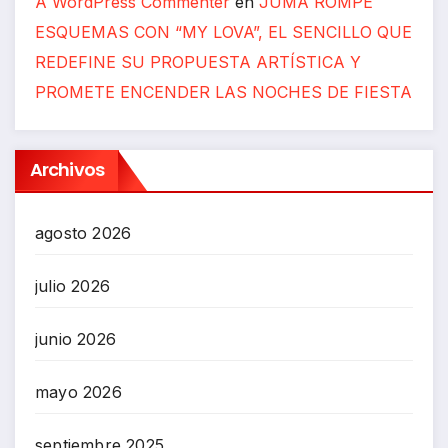
A WordPress Commenter
en
JUMA ROMPE
ESQUEMAS CON “MY LOVA”, EL SENCILLO QUE
REDEFINE SU PROPUESTA ARTÍSTICA Y
PROMETE ENCENDER LAS NOCHES DE FIESTA
Archivos
agosto 2026
julio 2026
junio 2026
mayo 2026
septiembre 2025