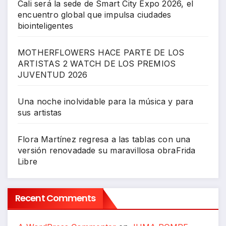
Cali será la sede de Smart City Expo 2026, el
encuentro global que impulsa ciudades
biointeligentes
MOTHERFLOWERS HACE PARTE DE LOS
ARTISTAS 2 WATCH DE LOS PREMIOS
JUVENTUD 2026
Una noche inolvidable para la música y para
sus artistas
Flora Martínez regresa a las tablas con una
versión renovadade su maravillosa obraFrida
Libre
Recent Comments