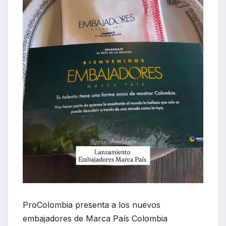
ProColombia presenta a los nuevos
embajadores de Marca País Colombia