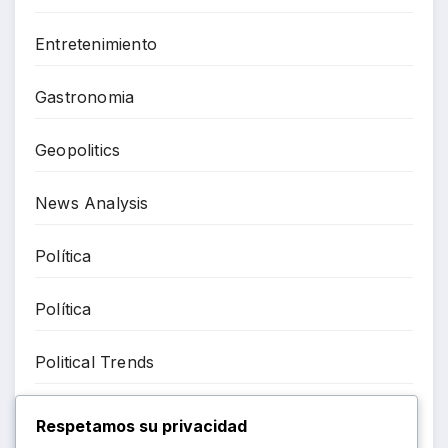
Entretenimiento
Gastronomia
Geopolitics
News Analysis
Política
Política
Political Trends
Power
Respetamos su privacidad