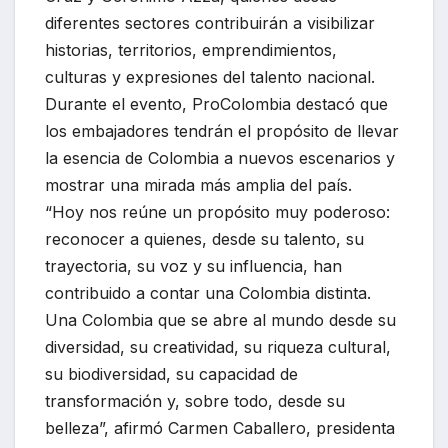
diferentes sectores contribuirán a visibilizar
historias, territorios, emprendimientos,
culturas y expresiones del talento nacional.
Durante el evento, ProColombia destacó que
los embajadores tendrán el propósito de llevar
la esencia de Colombia a nuevos escenarios y
mostrar una mirada más amplia del país.
“Hoy nos reúne un propósito muy poderoso:
reconocer a quienes, desde su talento, su
trayectoria, su voz y su influencia, han
contribuido a contar una Colombia distinta.
Una Colombia que se abre al mundo desde su
diversidad, su creatividad, su riqueza cultural,
su biodiversidad, su capacidad de
transformación y, sobre todo, desde su
belleza”, afirmó Carmen Caballero, presidenta