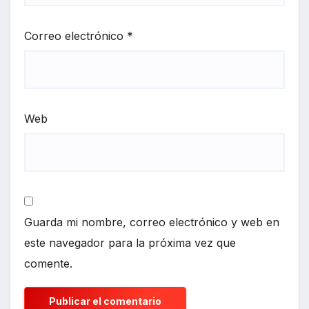
Correo electrónico
*
Web
Guarda mi nombre, correo electrónico y web en
este navegador para la próxima vez que
comente.