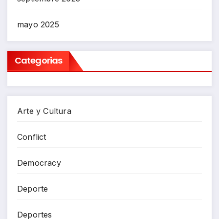
mayo 2025
Categorias
Arte y Cultura
Conflict
Democracy
Deporte
Deportes