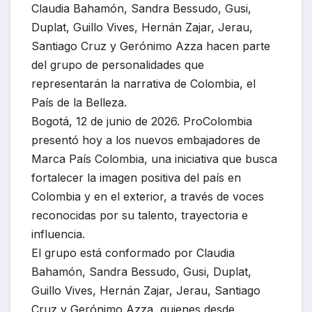
Claudia Bahamón, Sandra Bessudo, Gusi,
Duplat, Guillo Vives, Hernán Zajar, Jerau,
Santiago Cruz y Gerónimo Azza hacen parte
del grupo de personalidades que
representarán la narrativa de Colombia, el
País de la Belleza.
Bogotá, 12 de junio de 2026. ProColombia
presentó hoy a los nuevos embajadores de
Marca País Colombia, una iniciativa que busca
fortalecer la imagen positiva del país en
Colombia y en el exterior, a través de voces
reconocidas por su talento, trayectoria e
influencia.
El grupo está conformado por Claudia
Bahamón, Sandra Bessudo, Gusi, Duplat,
Guillo Vives, Hernán Zajar, Jerau, Santiago
Cruz y Gerónimo Azza, quienes desde