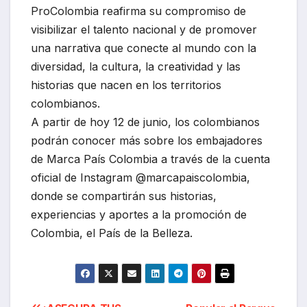
ProColombia reafirma su compromiso de
visibilizar el talento nacional y de promover
una narrativa que conecte al mundo con la
diversidad, la cultura, la creatividad y las
historias que nacen en los territorios
colombianos.
A partir de hoy 12 de junio, los colombianos
podrán conocer más sobre los embajadores
de Marca País Colombia a través de la cuenta
oficial de Instagram @marcapaiscolombia,
donde se compartirán sus historias,
experiencias y aportes a la promoción de
Colombia, el País de la Belleza.