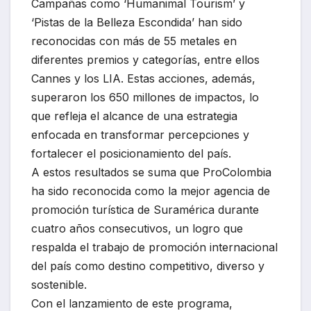
Campañas como ‘Humanimal Tourism’ y
‘Pistas de la Belleza Escondida’ han sido
reconocidas con más de 55 metales en
diferentes premios y categorías, entre ellos
Cannes y los LIA. Estas acciones, además,
superaron los 650 millones de impactos, lo
que refleja el alcance de una estrategia
enfocada en transformar percepciones y
fortalecer el posicionamiento del país.
A estos resultados se suma que ProColombia
ha sido reconocida como la mejor agencia de
promoción turística de Suramérica durante
cuatro años consecutivos, un logro que
respalda el trabajo de promoción internacional
del país como destino competitivo, diverso y
sostenible.
Con el lanzamiento de este programa,