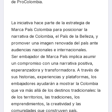
de ProColombia.
La iniciativa hace parte de la estrategia de
Marca País Colombia para posicionar la
narrativa de Colombia, el País de la Belleza, y
promover una imagen renovada del país ante
audiencias nacionales e internacionales.
Ser embajador de Marca País implica asumir
un compromiso con una narrativa positiva,
esperanzadora y transformadora. A través de
sus historias, experiencias y plataformas, los
embajadores ayudarán a mostrar la Colombia
que va más allá de los destinos tradicionales: la
de los territorios, las tradiciones, los
emprendimientos, la creatividad y las
comunidades que construyen país.