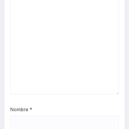
Nombre
*