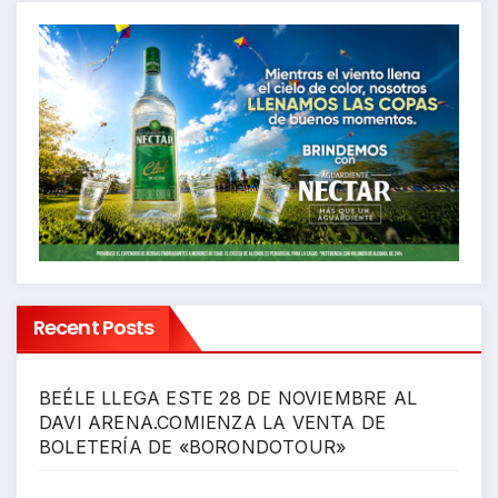
Recent Posts
BEÉLE LLEGA ESTE 28 DE NOVIEMBRE AL
DAVI ARENA.COMIENZA LA VENTA DE
BOLETERÍA DE «BORONDOTOUR»