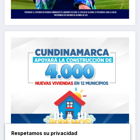
Respetamos su privacidad