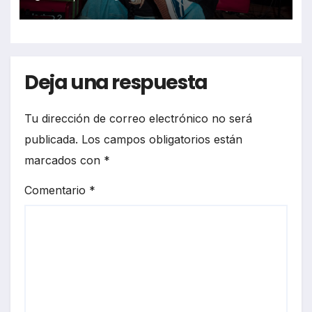
Deja una respuesta
Tu dirección de correo electrónico no será
publicada.
Los campos obligatorios están
marcados con
*
Comentario
*