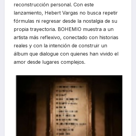
reconstrucción personal. Con este
lanzamiento, Hebert Vargas no busca repetir
fórmulas ni regresar desde la nostalgia de su
propia trayectoria. BOHEMIO muestra a un
artista más reflexivo, conectado con historias
reales y con la intención de construir un
álbum que dialogue con quienes han vivido el
amor desde lugares complejos.