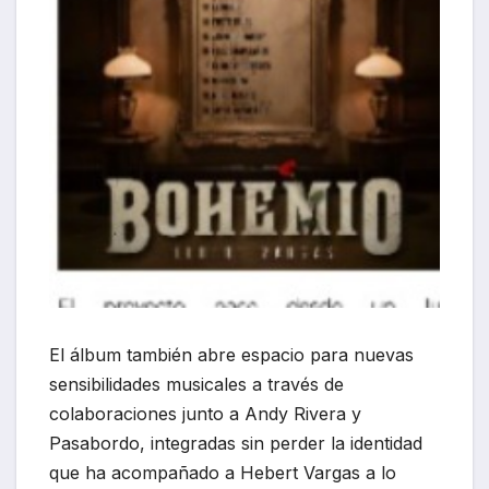
El álbum también abre espacio para nuevas
sensibilidades musicales a través de
colaboraciones junto a Andy Rivera y
Pasabordo, integradas sin perder la identidad
que ha acompañado a Hebert Vargas a lo