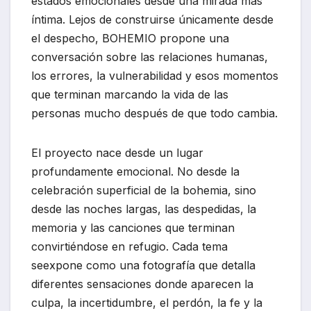
estados emocionales desde una mirada más
íntima. Lejos de construirse únicamente desde
el despecho, BOHEMIO propone una
conversación sobre las relaciones humanas,
los errores, la vulnerabilidad y esos momentos
que terminan marcando la vida de las
personas mucho después de que todo cambia.
El proyecto nace desde un lugar
profundamente emocional. No desde la
celebración superficial de la bohemia, sino
desde las noches largas, las despedidas, la
memoria y las canciones que terminan
convirtiéndose en refugio. Cada tema
seexpone como una fotografía que detalla
diferentes sensaciones donde aparecen la
culpa, la incertidumbre, el perdón, la fe y la