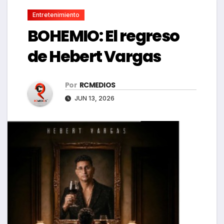
Entretenimiento
BOHEMIO: El regreso
de Hebert Vargas
Por
RCMEDIOS
JUN 13, 2026