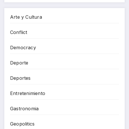
Arte y Cultura
Conflict
Democracy
Deporte
Deportes
Entretenimiento
Gastronomia
Geopolitics