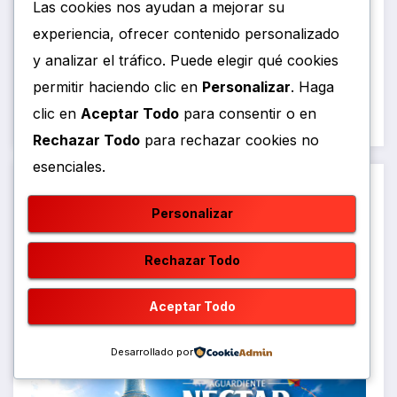
Las cookies nos ayudan a mejorar su
experiencia, ofrecer contenido personalizado
y analizar el tráfico. Puede elegir qué cookies
permitir haciendo clic en
Personalizar
. Haga
clic en
Aceptar Todo
para consentir o en
Rechazar Todo
para rechazar cookies no
esenciales.
Personalizar
Rechazar Todo
Aceptar Todo
Desarrollado por