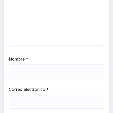
Nombre
*
Correo electrónico
*