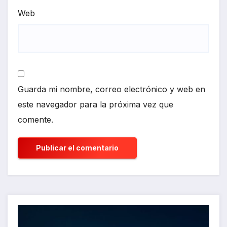
Web
Guarda mi nombre, correo electrónico y web en
este navegador para la próxima vez que
comente.