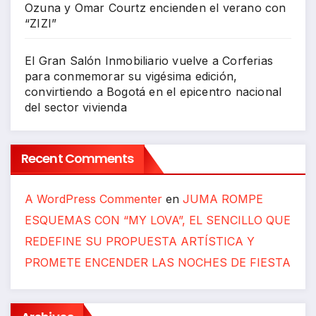
Ozuna y Omar Courtz encienden el verano con
“ZIZI”
El Gran Salón Inmobiliario vuelve a Corferias
para conmemorar su vigésima edición,
convirtiendo a Bogotá en el epicentro nacional
del sector vivienda
Recent Comments
A WordPress Commenter
en
JUMA ROMPE
ESQUEMAS CON “MY LOVA”, EL SENCILLO QUE
REDEFINE SU PROPUESTA ARTÍSTICA Y
PROMETE ENCENDER LAS NOCHES DE FIESTA