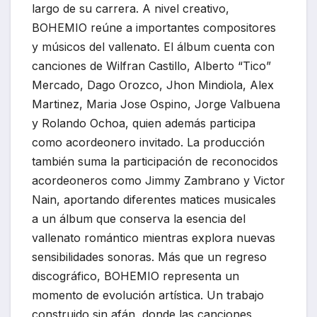
largo de su carrera. A nivel creativo,
BOHEMIO reúne a importantes compositores
y músicos del vallenato. El álbum cuenta con
canciones de Wilfran Castillo, Alberto “Tico”
Mercado, Dago Orozco, Jhon Mindiola, Alex
Martinez, Maria Jose Ospino, Jorge Valbuena
y Rolando Ochoa, quien además participa
como acordeonero invitado. La producción
también suma la participación de reconocidos
acordeoneros como Jimmy Zambrano y Victor
Nain, aportando diferentes matices musicales
a un álbum que conserva la esencia del
vallenato romántico mientras explora nuevas
sensibilidades sonoras. Más que un regreso
discográfico, BOHEMIO representa un
momento de evolución artística. Un trabajo
construido sin afán, donde las canciones