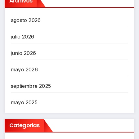
Archivos
agosto 2026
julio 2026
junio 2026
mayo 2026
septiembre 2025
mayo 2025
Categorias