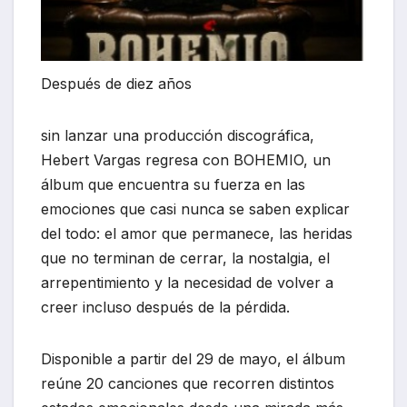
Después de diez años
sin lanzar una producción discográfica,
Hebert Vargas regresa con BOHEMIO, un
álbum que encuentra su fuerza en las
emociones que casi nunca se saben explicar
del todo: el amor que permanece, las heridas
que no terminan de cerrar, la nostalgia, el
arrepentimiento y la necesidad de volver a
creer incluso después de la pérdida.
Disponible a partir del 29 de mayo, el álbum
reúne 20 canciones que recorren distintos