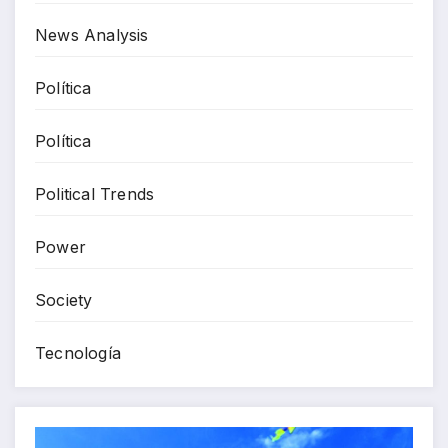
News Analysis
Política
Política
Political Trends
Power
Society
Tecnología