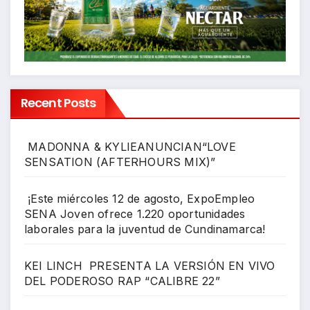
Recent Posts
MADONNA & KYLIEANUNCIAN“LOVE
SENSATION (AFTERHOURS MIX)”
¡Este miércoles 12 de agosto, ExpoEmpleo
SENA Joven ofrece 1.220 oportunidades
laborales para la juventud de Cundinamarca!
KEI LINCH PRESENTA LA VERSIÓN EN VIVO
DEL PODEROSO RAP “CALIBRE 22”