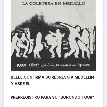
BEÉLE CONFIRMA SU REGRESO A MEDELLÍN
Y ABRE EL
PRERREGISTRO PARA SU “BORONDO TOUR”