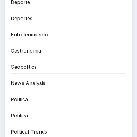
Deporte
Deportes
Entretenimiento
Gastronomia
Geopolitics
News Analysis
Política
Política
Political Trends