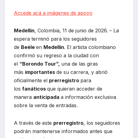
Accede acá a imágenes de apoyo
Medellín
, Colombia, 11 de junio de 2026. – La
espera terminó para los seguidores
de
Beéle
en
Medellín
. El artista colombiano
confirmó su regreso a la ciudad con
el
“Borondo Tour”,
una de las giras
más
importantes
de su carrera, y abrió
oficialmente el
prerregistro
para
los
fanáticos
que quieran acceder de
manera
anticipada
a información exclusiva
sobre la venta de entradas.
A través de este
prerregistro
, los seguidores
podrán mantenerse informados antes que