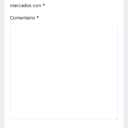
marcados con
*
Comentario
*