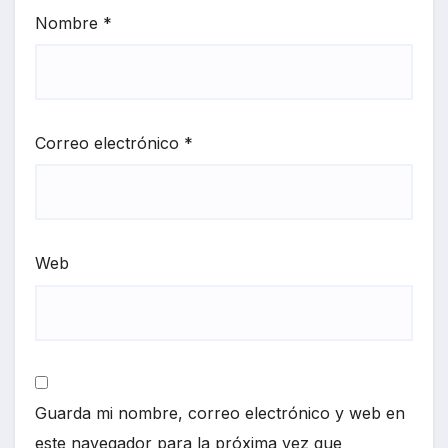
Nombre
*
Correo electrónico
*
Web
Guarda mi nombre, correo electrónico y web en
este navegador para la próxima vez que