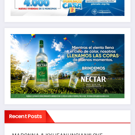
Recent Posts