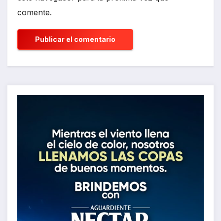
comente.