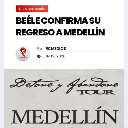
Entretenimiento
BEÉLE CONFIRMA SU
REGRESO A MEDELLÍN
Por
RCMEDIOS
JUN 13, 2026