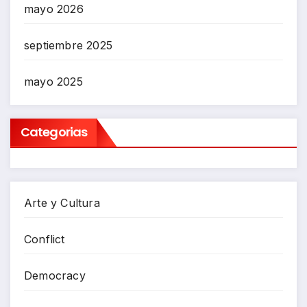
mayo 2026
septiembre 2025
mayo 2025
Categorias
Arte y Cultura
Conflict
Democracy