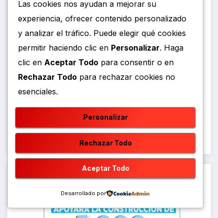
Las cookies nos ayudan a mejorar su
experiencia, ofrecer contenido personalizado
y analizar el tráfico. Puede elegir qué cookies
permitir haciendo clic en
Personalizar
. Haga
clic en
Aceptar Todo
para consentir o en
Rechazar Todo
para rechazar cookies no
esenciales.
Personalizar
Rechazar Todo
Aceptar Todo
Desarrollado por