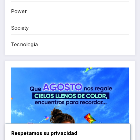
Power
Society
Tecnología
Respetamos su privacidad