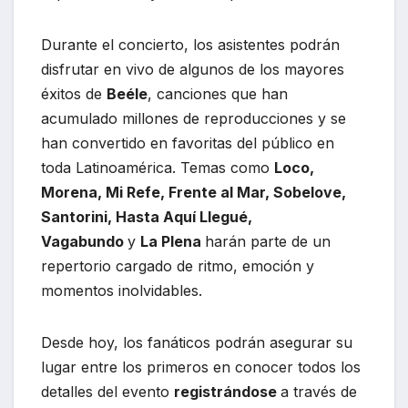
Durante el concierto, los asistentes podrán
disfrutar en vivo de algunos de los mayores
éxitos de
Beéle
, canciones que han
acumulado millones de reproducciones y se
han convertido en favoritas del público en
toda Latinoamérica. Temas como
Loco,
Morena, Mi Refe, Frente al Mar, Sobelove,
Santorini, Hasta Aquí Llegué,
Vagabundo
y
La Plena
harán parte de un
repertorio cargado de ritmo, emoción y
momentos inolvidables.
Desde hoy, los fanáticos podrán asegurar su
lugar entre los primeros en conocer todos los
detalles del evento
registrándose
a través de