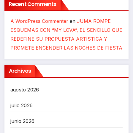
Recent Comments
A WordPress Commenter
en
JUMA ROMPE
ESQUEMAS CON “MY LOVA”, EL SENCILLO QUE
REDEFINE SU PROPUESTA ARTÍSTICA Y
PROMETE ENCENDER LAS NOCHES DE FIESTA
Archivos
agosto 2026
julio 2026
junio 2026