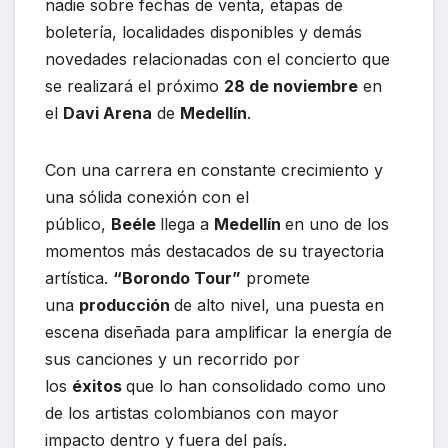
nadie sobre fechas de venta, etapas de
boletería, localidades disponibles y demás
novedades relacionadas con el concierto que
se realizará el próximo
28 de noviembre
en
el
Davi Arena
de
Medellín
.
Con una carrera en constante crecimiento y
una sólida conexión con el
público,
Beéle
llega a
Medellín
en uno de los
momentos más destacados de su trayectoria
artística.
“Borondo Tour”
promete
una
producción
de alto nivel, una puesta en
escena diseñada para amplificar la energía de
sus canciones y un recorrido por
los
éxitos
que lo han consolidado como uno
de los artistas colombianos con mayor
impacto dentro y fuera del país.